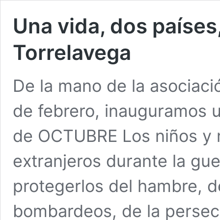
Una vida, dos países
Torrelavega
De la mano de la asociaci
de febrero, inauguramos u
de OCTUBRE Los niños y n
extranjeros durante la gue
protegerlos del hambre, d
bombardeos, de la persecu