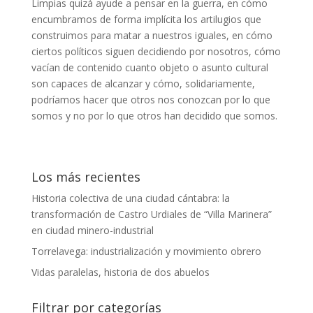
Limpias quizá ayude a pensar en la guerra, en cómo
encumbramos de forma implícita los artilugios que
construimos para matar a nuestros iguales, en cómo
ciertos políticos siguen decidiendo por nosotros, cómo
vacían de contenido cuanto objeto o asunto cultural
son capaces de alcanzar y cómo, solidariamente,
podríamos hacer que otros nos conozcan por lo que
somos y no por lo que otros han decidido que somos.
Los más recientes
Historia colectiva de una ciudad cántabra: la
transformación de Castro Urdiales de “Villa Marinera”
en ciudad minero-industrial
Torrelavega: industrialización y movimiento obrero
Vidas paralelas, historia de dos abuelos
Filtrar por categorías