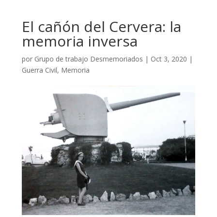
El cañón del Cervera: la
memoria inversa
por
Grupo de trabajo Desmemoriados
|
Oct 3, 2020
|
Guerra Civil
,
Memoria