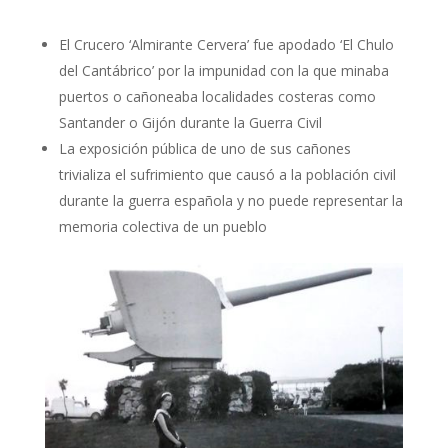
El Crucero ‘Almirante Cervera’ fue apodado ‘El Chulo
del Cantábrico’ por la impunidad con la que minaba
puertos o cañoneaba localidades costeras como
Santander o Gijón durante la Guerra Civil
La exposición pública de uno de sus cañones
trivializa el sufrimiento que causó a la población civil
durante la guerra española y no puede representar la
memoria colectiva de un pueblo