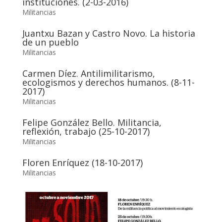
instituciones. (2-03-2016)
Militancias
Juantxu Bazan y Castro Novo. La historia
de un pueblo
Militancias
Carmen Díez. Antilimilitarismo,
ecologismos y derechos humanos. (8-11-
2017)
Militancias
Felipe González Bello. Militancia,
reflexión, trabajo (25-10-2017)
Militancias
Floren Enríquez (18-10-2017)
Militancias