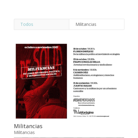
Todos
Militancias
Militancias
Militancias