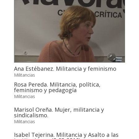
Ana Estébanez. Militancia y feminismo
Militancias
Rosa Pereda. Militancia, política,
feminismo y pedagogía
Militancias
Marisol Oreña. Mujer, militancia y
sindicalismo.
Militancias
Isabel Tejerina. Militancia y Asalto a las