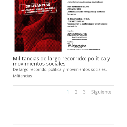
Militancias de largo recorrido: política y
movimientos sociales
De largo recorrido: política y movimientos sociales
,
Militancias
1
2
3
Siguiente