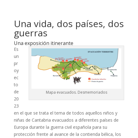
Una vida, dos países, dos
guerras
Una exposición itinerante
Es
un
pr
oy
ec
to
de
Mapa evacuados. Desmemoriados
20
23
en el que se trata el tema de todos aquellos niños y
niñas de Cantabria evacuados a diferentes países de
Europa durante la guerra civil española para su
protección frente al avance de la contienda bélica, los