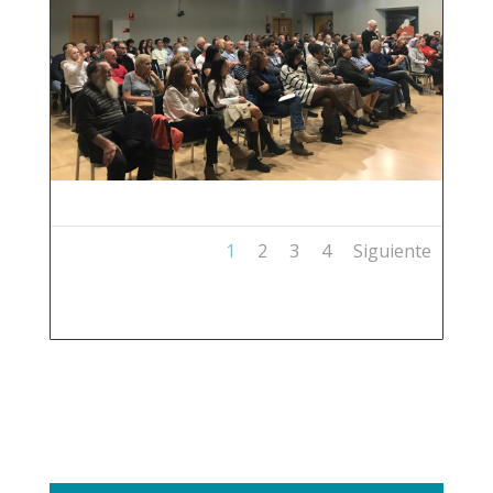
1
2
3
4
Siguiente