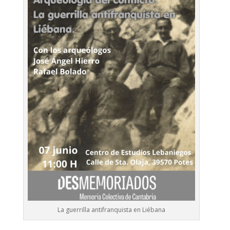
La guerrilla antifranquista en Liébana