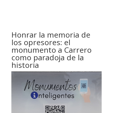
Honrar la memoria de
los opresores: el
monumento a Carrero
como paradoja de la
historia