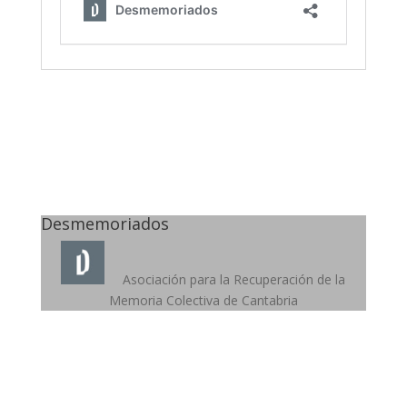
Desmemoriados
Asociación para la Recuperación de la
Memoria Colectiva de Cantabria