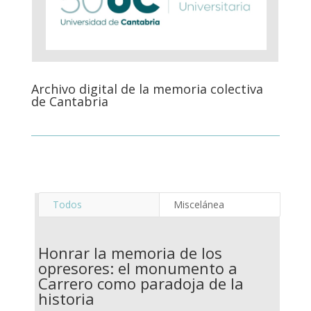
Archivo digital de la memoria colectiva
de Cantabria
Todos
Miscelánea
Honrar la memoria de los
opresores: el monumento a
Carrero como paradoja de la
historia