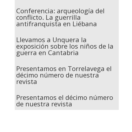
Conferencia: arqueología del
conflicto. La guerrilla
antifranquista en Liébana
Llevamos a Unquera la
exposición sobre los niños de la
guerra en Cantabria
Presentamos en Torrelavega el
décimo número de nuestra
revista
Presentamos el décimo número
de nuestra revista