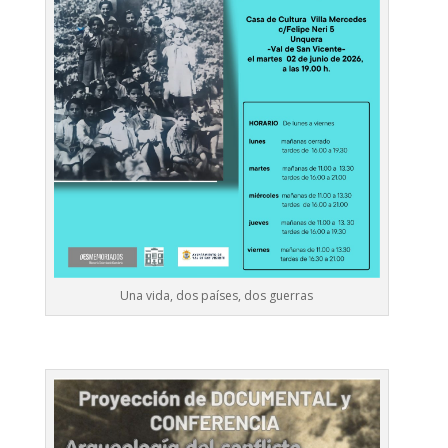
Una vida, dos países, dos guerras