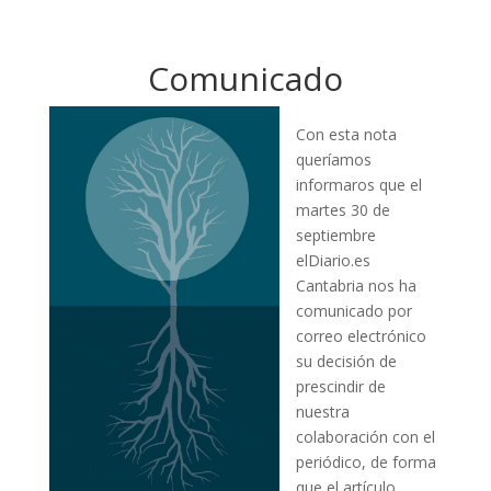
Comunicado
Con esta nota
queríamos
informaros que el
martes 30 de
septiembre
elDiario.es
Cantabria nos ha
comunicado por
correo electrónico
su decisión de
prescindir de
nuestra
colaboración con el
periódico, de forma
que el artículo