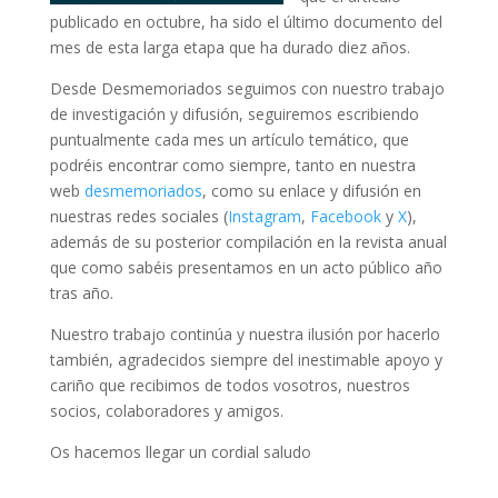
publicado en octubre, ha sido el último documento del
mes de esta larga etapa que ha durado diez años.
Desde Desmemoriados seguimos con nuestro trabajo
de investigación y difusión, seguiremos escribiendo
puntualmente cada mes un artículo temático, que
podréis encontrar como siempre, tanto en nuestra
web
desmemoriados
, como su enlace y difusión en
nuestras redes sociales (
Instagram
,
Facebook
y
X
),
además de su posterior compilación en la revista anual
que como sabéis presentamos en un acto público año
tras año.
Nuestro trabajo continúa y nuestra ilusión por hacerlo
también, agradecidos siempre del inestimable apoyo y
cariño que recibimos de todos vosotros, nuestros
socios, colaboradores y amigos.
Os hacemos llegar un cordial saludo