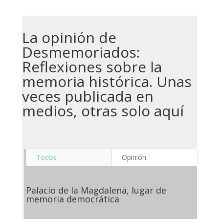
La opinión de
Desmemoriados:
Reflexiones sobre la
memoria histórica. Unas
veces publicada en
medios, otras solo aquí
Todos
Opinión
Palacio de la Magdalena, lugar de
memoria democrática