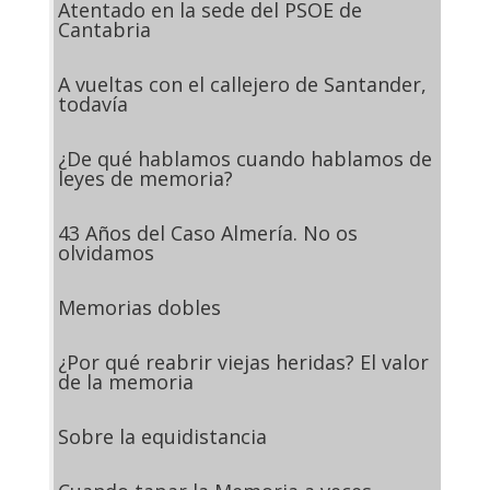
Atentado en la sede del PSOE de
Cantabria
A vueltas con el callejero de Santander,
todavía
¿De qué hablamos cuando hablamos de
leyes de memoria?
43 Años del Caso Almería. No os
olvidamos
Memorias dobles
¿Por qué reabrir viejas heridas? El valor
de la memoria
Sobre la equidistancia