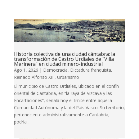
Historia colectiva de una ciudad cántabra: la
transformación de Castro Urdiales de “Villa
Marinera” en ciudad minero-industrial
Ago 1, 2026
|
Democracia
,
Dictadura franquista
,
Reinado Alfonso XIII
,
Urbanismo
El municipio de Castro Urdiales, ubicado en el confín
oriental de Cantabria, en “la raya de Vizcaya y las
Encartaciones”, señala hoy el límite entre aquella
Comunidad Autónoma y la del País Vasco. Su territorio,
perteneciente administrativamente a Cantabria,
podría...