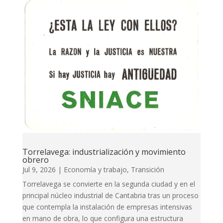
Torrelavega: industrialización y movimiento
obrero
Jul 9, 2026
|
Economía y trabajo
,
Transición
Torrelavega se convierte en la segunda ciudad y en el
principal núcleo industrial de Cantabria tras un proceso
que contempla la instalación de empresas intensivas
en mano de obra, lo que configura una estructura