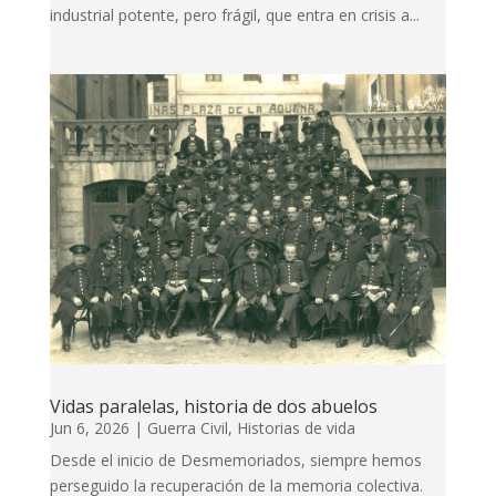
industrial potente, pero frágil, que entra en crisis a...
Vidas paralelas, historia de dos abuelos
Jun 6, 2026
|
Guerra Civil
,
Historias de vida
Desde el inicio de Desmemoriados, siempre hemos
perseguido la recuperación de la memoria colectiva.