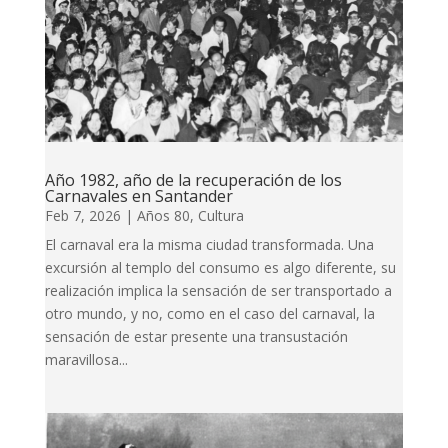
Año 1982, año de la recuperación de los
Carnavales en Santander
Feb 7, 2026
|
Años 80
,
Cultura
El carnaval era la misma ciudad transformada. Una
excursión al templo del consumo es algo diferente, su
realización implica la sensación de ser transportado a
otro mundo, y no, como en el caso del carnaval, la
sensación de estar presente una transustación
maravillosa...