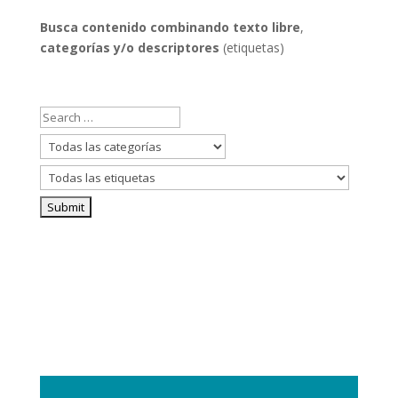
categorías
Busca contenido combinando
texto libre
,
categorías y/o descriptores
(etiquetas)