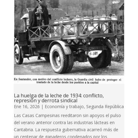
La huelga de la leche de 1934: conflicto,
represión y derrota sindical
Ene 16, 2026
|
Economía y trabajo
,
Segunda República
Las Casas Campesinas reeditaron sin apoyos el pulso
del verano anterior contra las industrias lácteas en
Cantabria. La respuesta gubernativa acarreó más de
un centenar de ganaderos condenados por los