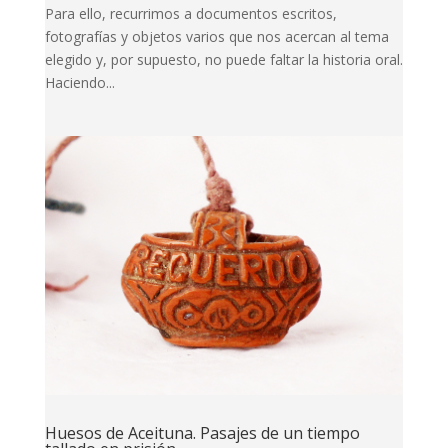
Para ello, recurrimos a documentos escritos,
fotografías y objetos varios que nos acercan al tema
elegido y, por supuesto, no puede faltar la historia oral.
Haciendo...
Huesos de Aceituna. Pasajes de un tiempo