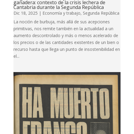
ganadera: contexto de la crisis lechera de
Cantabria durante la Segunda República
Dic 18, 2025
|
Economía y trabajo
,
Segunda República
La noción de burbuja, más allá de sus acepciones
primitivas, nos remite también en la actualidad a un
aumento descontrolado y más o menos acelerado de
los precios o de las cantidades existentes de un bien o
recurso hasta que llega un punto de insostenibilidad en
el...