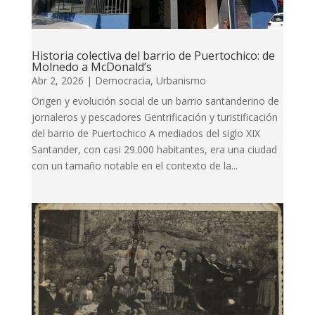
Historia colectiva del barrio de Puertochico: de
Molnedo a McDonald’s
Abr 2, 2026
|
Democracia
,
Urbanismo
Origen y evolución social de un barrio santanderino de
jornaleros y pescadores Gentrificación y turistificación
del barrio de Puertochico A mediados del siglo XIX
Santander, con casi 29.000 habitantes, era una ciudad
con un tamaño notable en el contexto de la...