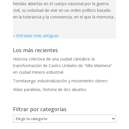
heridas abiertas en el cuerpo nacional por la guerra
civil, su voluntad de vivir en un orden político basado
en la tolerancia y la convivencia, en el que la memoria...
« Entradas más antiguas
Los más recientes
Historia colectiva de una ciudad cántabra: la
transformación de Castro Urdiales de “Villa Marinera”
en ciudad minero-industrial
Torrelavega: industrialización y movimiento obrero
Vidas paralelas, historia de dos abuelos
Filtrar por categorías
Filtrar
por