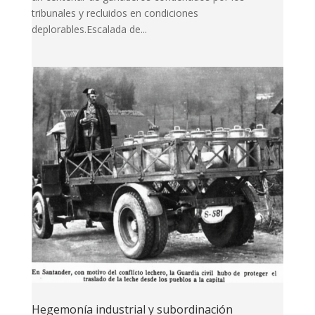
tribunales y recluidos en condiciones
deplorables.Escalada de...
Hegemonía industrial y subordinación