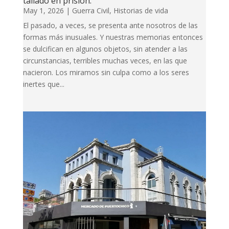
tallado en prisión.
May 1, 2026
|
Guerra Civil
,
Historias de vida
El pasado, a veces, se presenta ante nosotros de las
formas más inusuales. Y nuestras memorias entonces
se dulcifican en algunos objetos, sin atender a las
circunstancias, terribles muchas veces, en las que
nacieron. Los miramos sin culpa como a los seres
inertes que...