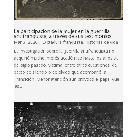
La participación de la mujer en la guerrilla
antifranquista, a través de sus testimonios
Mar 3, 2026
|
Dictadura franquista
,
Historias de vida
La investigación sobre la guerrilla antifranquista no
adquirió mucho interés académico hasta los años 90
del siglo pasado, víctima, entre otras cuestiones, del
pacto de silencio o de olvido que acompañó la
Transición. Menor atención aún provocó el papel que
las...