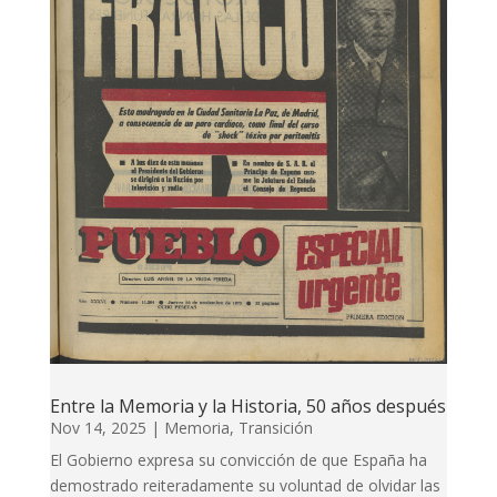
Entre la Memoria y la Historia, 50 años después
Nov 14, 2025
|
Memoria
,
Transición
El Gobierno expresa su convicción de que España ha
demostrado reiteradamente su voluntad de olvidar las