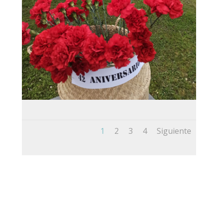
1
2
3
4
Siguiente