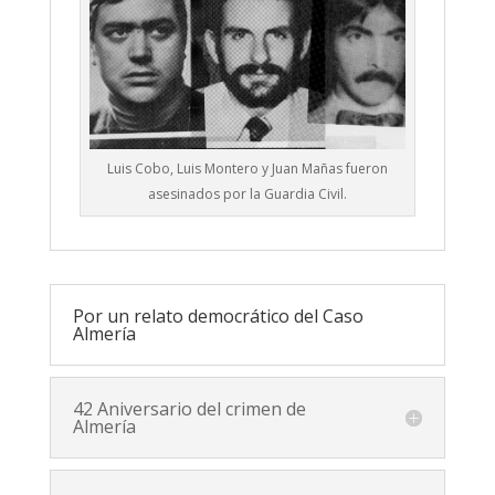
Luis Cobo, Luis Montero y Juan Mañas fueron
asesinados por la Guardia Civil.
Por un relato democrático del Caso
Almería
42 Aniversario del crimen de
Almería