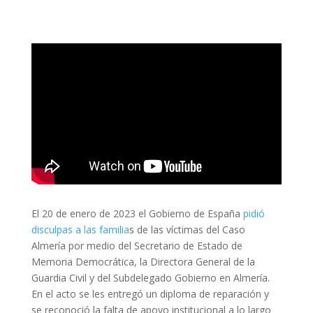
El 20 de enero de 2023 el Gobierno de España
pidió
disculpas a las familia
s de las víctimas del Caso
Almería por medio del Secretario de Estado de
Memoria Democrática, la Directora General de la
Guardia Civil y del Subdelegado Gobierno en Almería.
En el acto se les entregó un diploma de reparación y
se reconoció la falta de apoyo institucional a lo largo