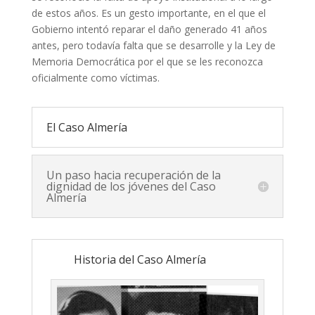
de estos años. Es un gesto importante, en el que el
Gobierno intentó reparar el daño generado 41 años
antes, pero todavía falta que se desarrolle y la Ley de
Memoria Democrática por el que se les reconozca
oficialmente como víctimas.
El Caso Almería
Un paso hacia recuperación de la
dignidad de los jóvenes del Caso
Almería
Historia del Caso Almería