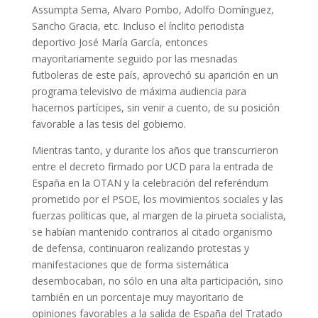
Assumpta Serna, Alvaro Pombo, Adolfo Domínguez,
Sancho Gracia, etc. Incluso el ínclito periodista
deportivo José María García, entonces
mayoritariamente seguido por las mesnadas
futboleras de este país, aprovechó su aparición en un
programa televisivo de máxima audiencia para
hacernos partícipes, sin venir a cuento, de su posición
favorable a las tesis del gobierno.
Mientras tanto, y durante los años que transcurrieron
entre el decreto firmado por UCD para la entrada de
España en la OTAN y la celebración del referéndum
prometido por el PSOE, los movimientos sociales y las
fuerzas políticas que, al margen de la pirueta socialista,
se habían mantenido contrarios al citado organismo
de defensa, continuaron realizando protestas y
manifestaciones que de forma sistemática
desembocaban, no sólo en una alta participación, sino
también en un porcentaje muy mayoritario de
opiniones favorables a la salida de España del Tratado