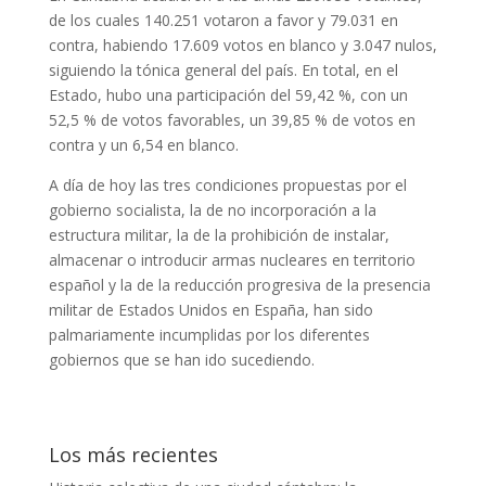
de los cuales 140.251 votaron a favor y 79.031 en
contra, habiendo 17.609 votos en blanco y 3.047 nulos,
siguiendo la tónica general del país. En total, en el
Estado, hubo una participación del 59,42 %, con un
52,5 % de votos favorables, un 39,85 % de votos en
contra y un 6,54 en blanco.
A día de hoy las tres condiciones propuestas por el
gobierno socialista, la de no incorporación a la
estructura militar, la de la prohibición de instalar,
almacenar o introducir armas nucleares en territorio
español y la de la reducción progresiva de la presencia
militar de Estados Unidos en España, han sido
palmariamente incumplidas por los diferentes
gobiernos que se han ido sucediendo.
Los más recientes