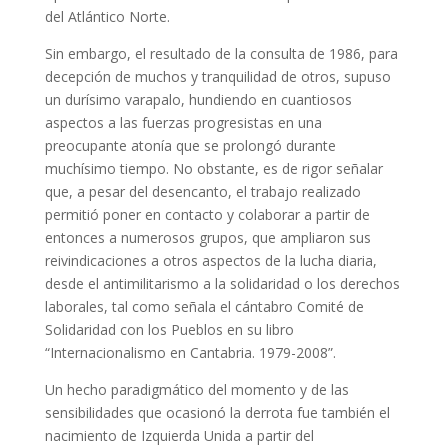
del Atlántico Norte.
Sin embargo, el resultado de la consulta de 1986, para
decepción de muchos y tranquilidad de otros, supuso
un durísimo varapalo, hundiendo en cuantiosos
aspectos a las fuerzas progresistas en una
preocupante atonía que se prolongó durante
muchísimo tiempo. No obstante, es de rigor señalar
que, a pesar del desencanto, el trabajo realizado
permitió poner en contacto y colaborar a partir de
entonces a numerosos grupos, que ampliaron sus
reivindicaciones a otros aspectos de la lucha diaria,
desde el antimilitarismo a la solidaridad o los derechos
laborales, tal como señala el cántabro Comité de
Solidaridad con los Pueblos en su libro
“Internacionalismo en Cantabria. 1979-2008”.
Un hecho paradigmático del momento y de las
sensibilidades que ocasionó la derrota fue también el
nacimiento de Izquierda Unida a partir del