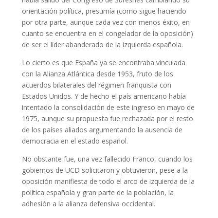
orientación política, presumía (como sigue haciendo
por otra parte, aunque cada vez con menos éxito, en
cuanto se encuentra en el congelador de la oposición)
de ser el líder abanderado de la izquierda española.
Lo cierto es que España ya se encontraba vinculada
con la Alianza Atlántica desde 1953, fruto de los
acuerdos bilaterales del régimen franquista con
Estados Unidos. Y de hecho el país americano había
intentado la consolidación de este ingreso en mayo de
1975, aunque su propuesta fue rechazada por el resto
de los países aliados argumentando la ausencia de
democracia en el estado español.
No obstante fue, una vez fallecido Franco, cuando los
gobiernos de UCD solicitaron y obtuvieron, pese a la
oposición manifiesta de todo el arco de izquierda de la
política española y gran parte de la población, la
adhesión a la alianza defensiva occidental.