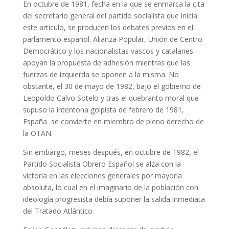
En octubre de 1981, fecha en la que se enmarca la cita
del secretario general del partido socialista que inicia
este artículo, se producen los debates previos en el
parlamento español. Alianza Popular, Unión de Centro
Democrático y los nacionalistas vascos y catalanes
apoyan la propuesta de adhesión mientras que las
fuerzas de izquierda se oponen a la misma. No
obstante, el 30 de mayo de 1982, bajo el gobierno de
Leopoldo Calvo Sotelo y tras el quebranto moral que
supuso la intentona golpista de febrero de 1981,
España se convierte en miembro de pleno derecho de
la OTAN.
Sin embargo, meses después, en octubre de 1982, el
Partido Socialista Obrero Español se alza con la
victoria en las elecciones generales por mayoría
absoluta, lo cual en el imaginario de la población con
ideología progresista debía suponer la salida inmediata
del Tratado Atlántico.