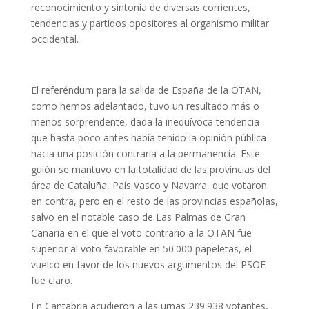
reconocimiento y sintonía de diversas corrientes,
tendencias y partidos opositores al organismo militar
occidental.
El referéndum para la salida de España de la OTAN,
como hemos adelantado, tuvo un resultado más o
menos sorprendente, dada la inequívoca tendencia
que hasta poco antes había tenido la opinión pública
hacia una posición contraria a la permanencia. Este
guión se mantuvo en la totalidad de las provincias del
área de Cataluña, País Vasco y Navarra, que votaron
en contra, pero en el resto de las provincias españolas,
salvo en el notable caso de Las Palmas de Gran
Canaria en el que el voto contrario a la OTAN fue
superior al voto favorable en 50.000 papeletas, el
vuelco en favor de los nuevos argumentos del PSOE
fue claro.
En Cantabria acudieron a las urnas 239.938 votantes,