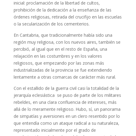
inicial: proclamación de la libertad de cultos,
prohibición de la dedicación a la enseñanza de las
órdenes religiosas, retirada del crucifijo en las escuelas
o la secularización de los cementerios.
En Cantabria, que tradicionalmente había sido una
región muy religiosa, con los nuevos aires, también se
percibió, al igual que en el resto de España, una
relajación en las costumbres y en los valores
religiosos, que empezando por las zonas más
industrializadas de la provincia se fue extendiendo
lentamente a otras comarcas de carácter más rural.
Con el estallido de la guerra civil casi la totalidad de la
jerarquía eclesiástica se puso de parte de los militares
rebeldes, en una clara confluencia de intereses, más
allá de lo meramente religioso. Hubo, sí, un panorama
de simpatías y aversiones en un clero resentido por lo
que entendía como un ataque radical a su naturaleza,
representado inicialmente por el grado de