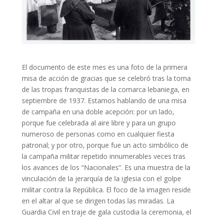
El documento de este mes es una foto de la primera
misa de acción de gracias que se celebró tras la toma
de las tropas franquistas de la comarca lebaniega, en
septiembre de 1937. Estamos hablando de una misa
de campaña en una doble acepción: por un lado,
porque fue celebrada al aire libre y para un grupo
numeroso de personas como en cualquier fiesta
patronal; y por otro, porque fue un acto simbólico de
la campaña militar repetido innumerables veces tras
los avances de los “Nacionales”. Es una muestra de la
vinculación de la jerarquía de la iglesia con el golpe
militar contra la República. El foco de la imagen reside
en el altar al que se dirigen todas las miradas. La
Guardia Civil en traje de gala custodia la ceremonia, el