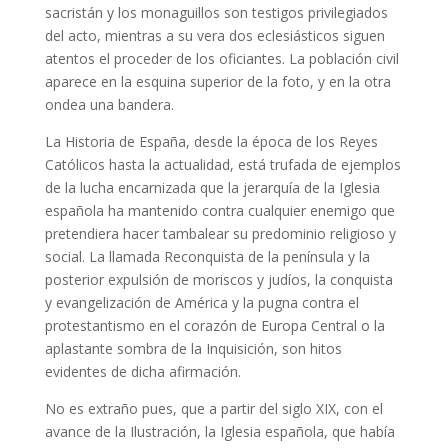
sacristán y los monaguillos son testigos privilegiados
del acto, mientras a su vera dos eclesiásticos siguen
atentos el proceder de los oficiantes. La población civil
aparece en la esquina superior de la foto, y en la otra
ondea una bandera.
La Historia de España, desde la época de los Reyes
Católicos hasta la actualidad, está trufada de ejemplos
de la lucha encarnizada que la jerarquía de la Iglesia
española ha mantenido contra cualquier enemigo que
pretendiera hacer tambalear su predominio religioso y
social. La llamada Reconquista de la península y la
posterior expulsión de moriscos y judíos, la conquista
y evangelización de América y la pugna contra el
protestantismo en el corazón de Europa Central o la
aplastante sombra de la Inquisición, son hitos
evidentes de dicha afirmación.
No es extraño pues, que a partir del siglo XIX, con el
avance de la Ilustración, la Iglesia española, que había