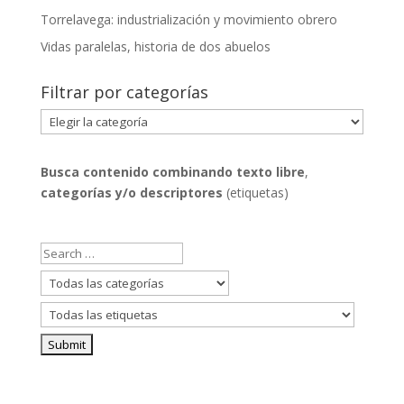
Torrelavega: industrialización y movimiento obrero
Vidas paralelas, historia de dos abuelos
Filtrar por categorías
Filtrar
por
categorías
Busca contenido combinando
texto libre
,
categorías y/o descriptores
(etiquetas)