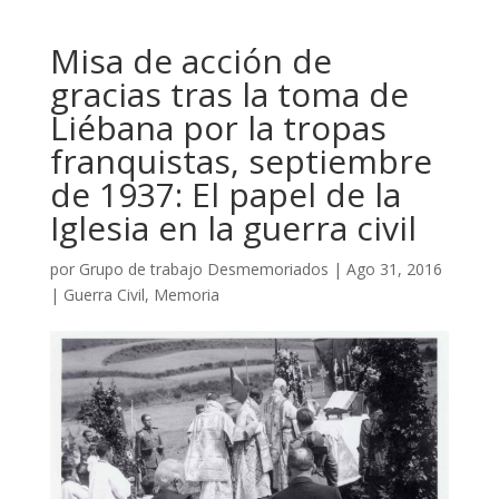
Misa de acción de
gracias tras la toma de
Liébana por la tropas
franquistas, septiembre
de 1937: El papel de la
Iglesia en la guerra civil
por
Grupo de trabajo Desmemoriados
|
Ago 31, 2016
|
Guerra Civil
,
Memoria