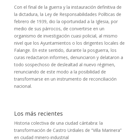
Con el final de la guerra y la instauración definitiva de
la dictadura, la Ley de Responsabilidades Políticas de
febrero de 1939, dio la oportunidad a la Iglesia, por
medio de sus párrocos, de convertirse en un
organismo de investigación cuasi policial, al mismo
nivel que los Ayuntamientos o los dirigentes locales de
Falange. En este sentido, durante la posguerra, los
curas redactaron informes, denunciaron y delataron a
todo sospechoso de deslealtad al nuevo régimen,
renunciando de este modo a la posibilidad de
transformarse en un instrumento de reconciliación
nacional.
Los más recientes
Historia colectiva de una ciudad cántabra: la
transformación de Castro Urdiales de “Villa Marinera”
en ciudad minero-industrial