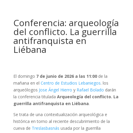
Conferencia: arqueología
del conflicto. La guerrilla
antifranquista en
Liébana
El domingo
7 de junio de 2026 a las 11:00
de la
mañana en el
Centro de Estudios Lebaniegos
. los
arqueólogos
Jose Ángel Hierro
y
Rafael Bolado
darán
la conferencia titulada
Arqueología del conflicto. La
guerrilla antifranquista en Liébana
.
Se trata de una contextualización arqueológica e
histórica en torno al reciente descubrimiento de la
cueva de
Treslasbasnás
usada por la guerrilla