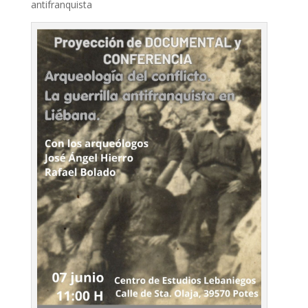
antifranquista