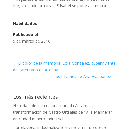
fue, soltando amarras. E Isabel se pone a caminar.
Habilidades
Publicado el
5 de marzo de 2016
←
El dolor de la memoria: Lola González, superviviente
del “atentado de Atocha”.
Los hilvanes de Ana Estébanez
→
Los más recientes
Historia colectiva de una ciudad cántabra: la
transformación de Castro Urdiales de “Villa Marinera”
en ciudad minero-industrial
Torrelavega: industrialización y movimiento obrero