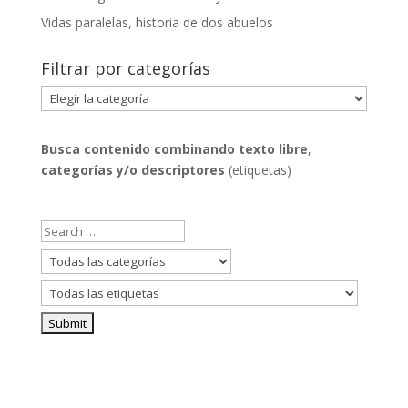
Vidas paralelas, historia de dos abuelos
Filtrar por categorías
Filtrar
por
categorías
Busca contenido combinando
texto libre
,
categorías y/o descriptores
(etiquetas)