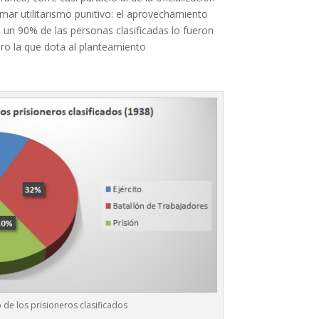
mar utilitarismo punitivo: el aprovechamiento
si un 90% de las personas clasificadas lo fueron
nero la que dota al planteamiento
 de los prisioneros clasificados