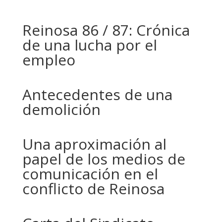
Reinosa 86 / 87: Crónica
de una lucha por el
empleo
Antecedentes de una
demolición
Una aproximación al
papel de los medios de
comunicación en el
conflicto de Reinosa