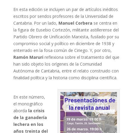
En esta edición se incluyen un par de artículos inéditos
escritos por sendos profesores de la Universidad de
Cantabria. Por un lado,
Manuel Corbera
se centra en
la figura de Eusebio Cortezón, militante astillerense del
Partido Obrero de Unificación Marxista, fusilado por su
compromiso social y político en diciembre de 1938 y
enterrado en la fosa común de Ciriego. Y, por otro,
Ramón Maruri
reflexiona sobre el tratamiento del que
han sido objeto los orígenes de la Comunidad
Autónoma de Cantabria, entre el relato construido con
finalidad política y la historia como disciplina científica.
En este número,
el monográfico
aborda
la crisis
de la ganadería
lechera en los
años treinta del