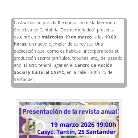
La Asociación para la Recuperación de la Memoria
Colectiva de Cantabria ‘Desmemoriados’, presenta,
este próximo
miércoles 19 de marzo
, a las
19.00
horas
, un nuevo ejemplar de su revista. Una
publicación que, como es habitual, incorpora toda su
producción escrita (artículos, tribunas, etc.) del pasado
año. El acto tendrá lugar en el
Centro de Acción
Social y Cultural CASYC
, en la calle Tantín 25 de
Santander.