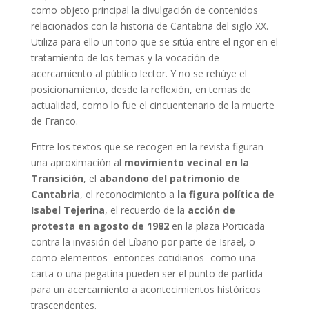
como objeto principal la divulgación de contenidos
relacionados con la historia de Cantabria del siglo XX.
Utiliza para ello un tono que se sitúa entre el rigor en el
tratamiento de los temas y la vocación de
acercamiento al público lector. Y no se rehúye el
posicionamiento, desde la reflexión, en temas de
actualidad, como lo fue el cincuentenario de la muerte
de Franco.
Entre los textos que se recogen en la revista figuran
una aproximación al
movimiento vecinal en la
Transición
, el
abandono del patrimonio de
Cantabria
, el reconocimiento a
la figura política de
Isabel Tejerina
, el recuerdo de la
acción de
protesta en agosto de 1982
en la plaza Porticada
contra la invasión del Líbano por parte de Israel, o
como elementos -entonces cotidianos- como una
carta o una pegatina pueden ser el punto de partida
para un acercamiento a acontecimientos históricos
trascendentes.