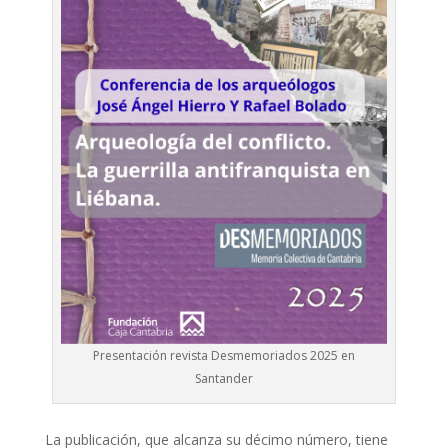
Presentación revista Desmemoriados 2025 en
Santander
La publicación, que alcanza su décimo número, tiene