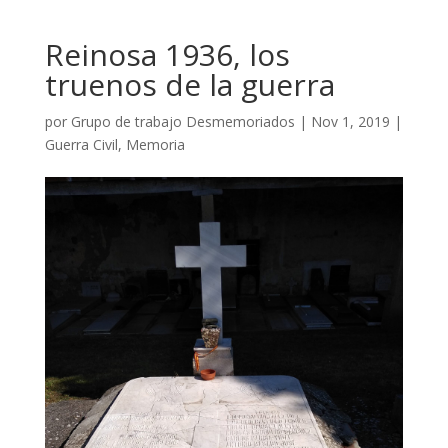
Reinosa 1936, los
truenos de la guerra
por
Grupo de trabajo Desmemoriados
|
Nov 1, 2019
|
Guerra Civil
,
Memoria