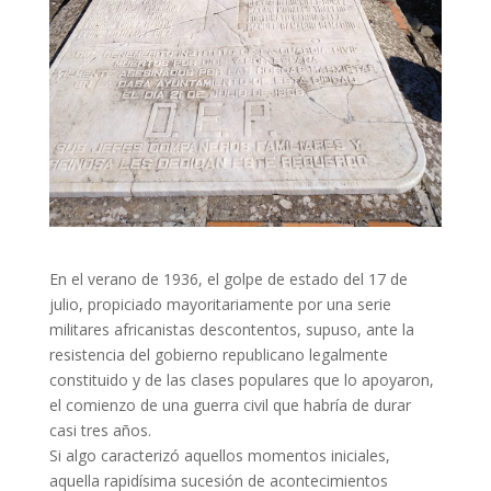
En el verano de 1936, el golpe de estado del 17 de
julio, propiciado mayoritariamente por una serie
militares africanistas descontentos, supuso, ante la
resistencia del gobierno republicano legalmente
constituido y de las clases populares que lo apoyaron,
el comienzo de una guerra civil que habría de durar
casi tres años.
Si algo caracterizó aquellos momentos iniciales,
aquella rapidísima sucesión de acontecimientos