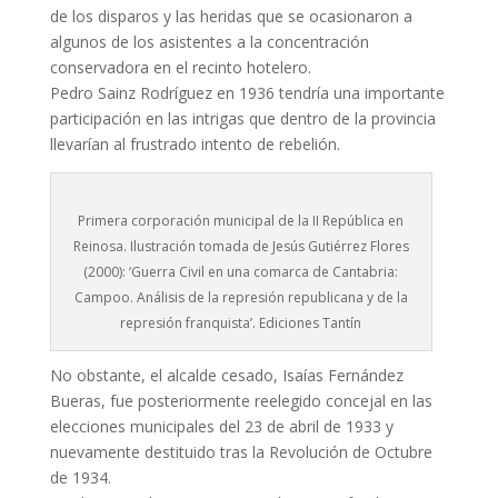
de los disparos y las heridas que se ocasionaron a
algunos de los asistentes a la concentración
conservadora en el recinto hotelero.
Pedro Sainz Rodríguez en 1936 tendría una importante
participación en las intrigas que dentro de la provincia
llevarían al frustrado intento de rebelión.
Primera corporación municipal de la II República en
Reinosa. Ilustración tomada de Jesús Gutiérrez Flores
(2000): ‘Guerra Civil en una comarca de Cantabria:
Campoo. Análisis de la represión republicana y de la
represión franquista’. Ediciones Tantín
No obstante, el alcalde cesado, Isaías Fernández
Bueras, fue posteriormente reelegido concejal en las
elecciones municipales del 23 de abril de 1933 y
nuevamente destituido tras la Revolución de Octubre
de 1934.