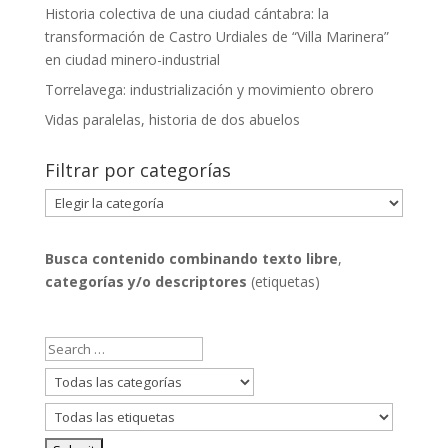
Historia colectiva de una ciudad cántabra: la
transformación de Castro Urdiales de “Villa Marinera”
en ciudad minero-industrial
Torrelavega: industrialización y movimiento obrero
Vidas paralelas, historia de dos abuelos
Filtrar por categorías
Filtrar
por
categorías
Busca contenido combinando
texto libre
,
categorías y/o descriptores
(etiquetas)