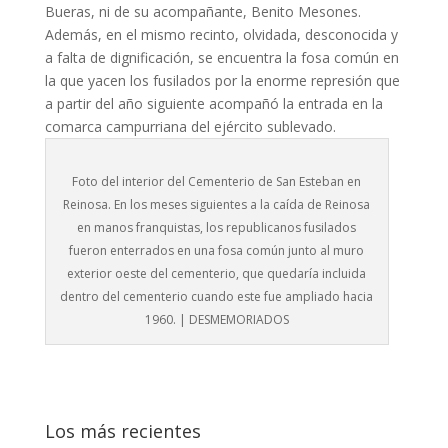
Bueras, ni de su acompañante, Benito Mesones.
Además, en el mismo recinto, olvidada, desconocida y
a falta de dignificación, se encuentra la fosa común en
la que yacen los fusilados por la enorme represión que
a partir del año siguiente acompañó la entrada en la
comarca campurriana del ejército sublevado.
Foto del interior del Cementerio de San Esteban en
Reinosa. En los meses siguientes a la caída de Reinosa
en manos franquistas, los republicanos fusilados
fueron enterrados en una fosa común junto al muro
exterior oeste del cementerio, que quedaría incluida
dentro del cementerio cuando este fue ampliado hacia
1960. | DESMEMORIADOS
Los más recientes