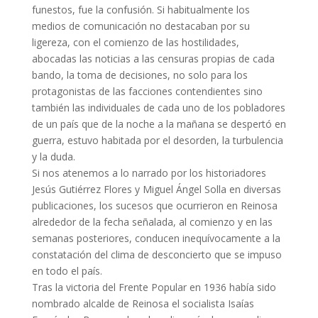
funestos, fue la confusión. Si habitualmente los
medios de comunicación no destacaban por su
ligereza, con el comienzo de las hostilidades,
abocadas las noticias a las censuras propias de cada
bando, la toma de decisiones, no solo para los
protagonistas de las facciones contendientes sino
también las individuales de cada uno de los pobladores
de un país que de la noche a la mañana se despertó en
guerra, estuvo habitada por el desorden, la turbulencia
y la duda.
Si nos atenemos a lo narrado por los historiadores
Jesús Gutiérrez Flores y Miguel Ángel Solla en diversas
publicaciones, los sucesos que ocurrieron en Reinosa
alrededor de la fecha señalada, al comienzo y en las
semanas posteriores, conducen inequívocamente a la
constatación del clima de desconcierto que se impuso
en todo el país.
Tras la victoria del Frente Popular en 1936 había sido
nombrado alcalde de Reinosa el socialista Isaías