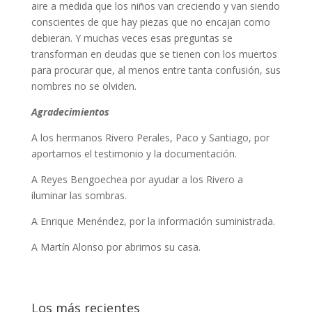
aire a medida que los niños van creciendo y van siendo
conscientes de que hay piezas que no encajan como
debieran. Y muchas veces esas preguntas se
transforman en deudas que se tienen con los muertos
para procurar que, al menos entre tanta confusión, sus
nombres no se olviden.
Agradecimientos
A los hermanos Rivero Perales, Paco y Santiago, por
aportarnos el testimonio y la documentación.
A Reyes Bengoechea por ayudar a los Rivero a
iluminar las sombras.
A Enrique Menéndez, por la información suministrada.
A Martín Alonso por abrirnos su casa.
Los más recientes