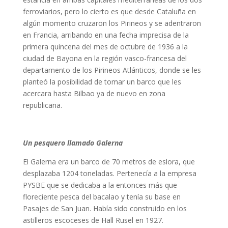
ferroviarios, pero lo cierto es que desde Cataluña en
algún momento cruzaron los Pirineos y se adentraron
en Francia, arribando en una fecha imprecisa de la
primera quincena del mes de octubre de 1936 a la
ciudad de Bayona en la región vasco-francesa del
departamento de los Pirineos Atlánticos, donde se les
planteó la posibilidad de tomar un barco que les
acercara hasta Bilbao ya de nuevo en zona
republicana.
Un pesquero llamado Galerna
El Galerna era un barco de 70 metros de eslora, que
desplazaba 1204 toneladas. Pertenecía a la empresa
PYSBE que se dedicaba a la entonces más que
floreciente pesca del bacalao y tenía su base en
Pasajes de San Juan. Había sido construido en los
astilleros escoceses de Hall Rusel en 1927.