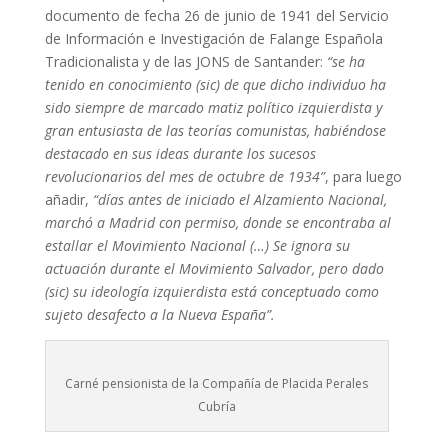
documento de fecha 26 de junio de 1941 del Servicio
de Información e Investigación de Falange Española
Tradicionalista y de las JONS de Santander:
“se ha
tenido en conocimiento (sic) de que dicho individuo ha
sido siempre de marcado matiz político izquierdista y
gran entusiasta de las teorías comunistas, habiéndose
destacado en sus ideas durante los sucesos
revolucionarios del mes de octubre de 1934”
, para luego
añadir,
“días antes de iniciado el Alzamiento Nacional,
marchó a Madrid con permiso, donde se encontraba al
estallar el Movimiento Nacional (…) Se ignora su
actuación durante el Movimiento Salvador, pero dado
(sic) su ideología izquierdista está conceptuado como
sujeto desafecto a la Nueva España”.
Carné pensionista de la Compañía de Placida Perales
Cubría