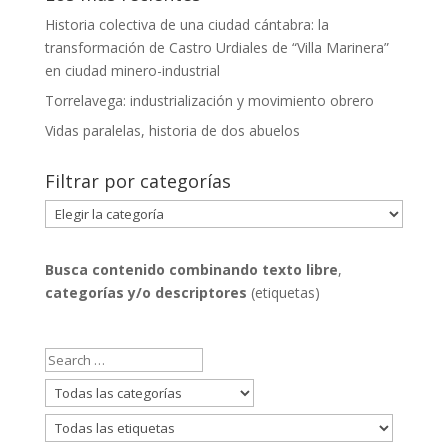
Historia colectiva de una ciudad cántabra: la
transformación de Castro Urdiales de “Villa Marinera”
en ciudad minero-industrial
Torrelavega: industrialización y movimiento obrero
Vidas paralelas, historia de dos abuelos
Filtrar por categorías
Filtrar
por
categorías
Busca contenido combinando
texto libre
,
categorías y/o descriptores
(etiquetas)