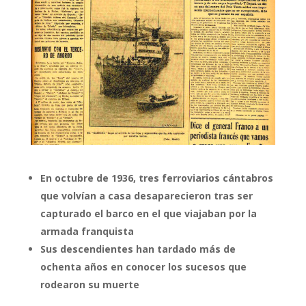
En octubre de 1936, tres ferroviarios cántabros
que volvían a casa desaparecieron tras ser
capturado el barco en el que viajaban por la
armada franquista
Sus descendientes han tardado más de
ochenta años en conocer los sucesos que
rodearon su muerte