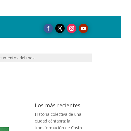
cumentos del mes
Los más recientes
Historia colectiva de una
ciudad cántabra: la
transformación de Castro