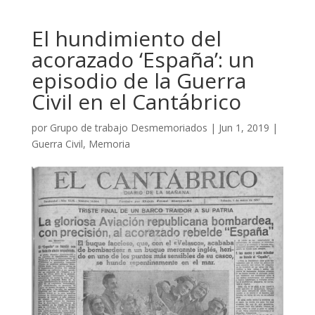
El hundimiento del
acorazado ‘España’: un
episodio de la Guerra
Civil en el Cantábrico
por
Grupo de trabajo Desmemoriados
|
Jun 1, 2019
|
Guerra Civil
,
Memoria