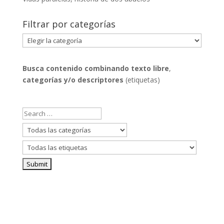
Filtrar por categorías
Filtrar
por
categorías
Busca contenido combinando
texto libre
,
categorías y/o descriptores
(etiquetas)