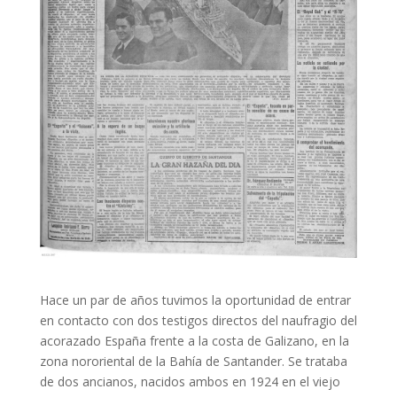
Hace un par de años tuvimos la oportunidad de entrar
en contacto con dos testigos directos del naufragio del
acorazado España frente a la costa de Galizano, en la
zona nororiental de la Bahía de Santander. Se trataba
de dos ancianos, nacidos ambos en 1924 en el viejo