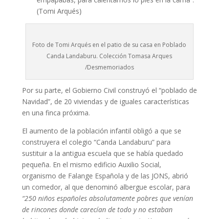
(Tomi Arqués)
Foto de Tomi Arqués en el patio de su casa en Poblado
Canda Landaburu. Colección Tomasa Arques
/Desmemoriados
Por su parte, el Gobierno Civil construyó el “poblado de
Navidad”, de 20 viviendas y de iguales características
en una finca próxima.
El aumento de la población infantil obligó a que se
construyera el colegio “Canda Landaburu” para
sustituir a la antigua escuela que se había quedado
pequeña. En el mismo edificio Auxilio Social,
organismo de Falange Española y de las JONS, abrió
un comedor, al que denominó albergue escolar, para
“250 niños españoles absolutamente pobres que venían
de rincones donde carecían de todo y no estaban