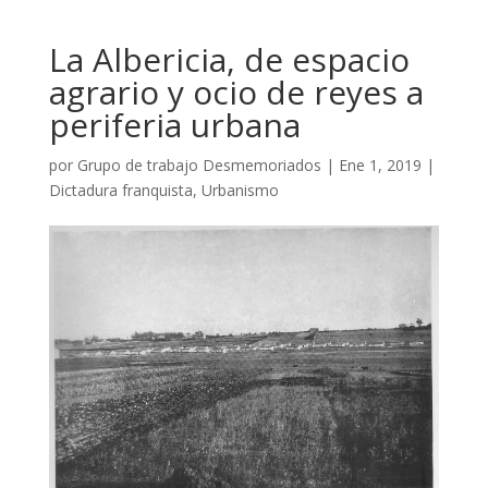
La Albericia, de espacio
agrario y ocio de reyes a
periferia urbana
por
Grupo de trabajo Desmemoriados
|
Ene 1, 2019
|
Dictadura franquista
,
Urbanismo