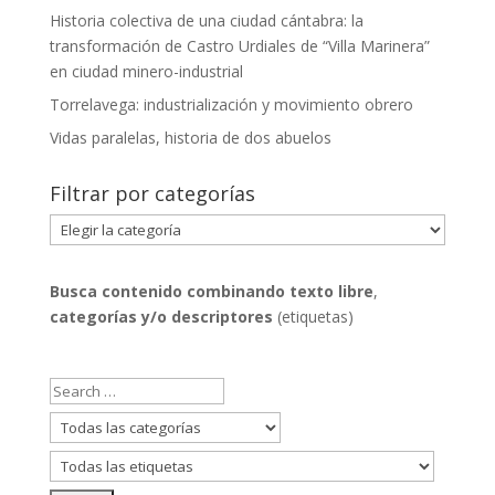
Historia colectiva de una ciudad cántabra: la
transformación de Castro Urdiales de “Villa Marinera”
en ciudad minero-industrial
Torrelavega: industrialización y movimiento obrero
Vidas paralelas, historia de dos abuelos
Filtrar por categorías
Filtrar
por
categorías
Busca contenido combinando
texto libre
,
categorías y/o descriptores
(etiquetas)