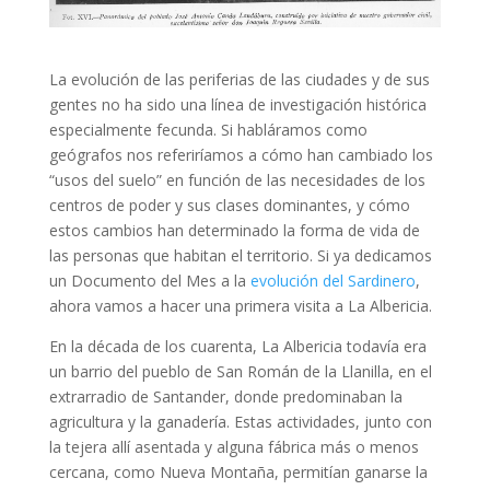
La evolución de las periferias de las ciudades y de sus
gentes no ha sido una línea de investigación histórica
especialmente fecunda. Si habláramos como
geógrafos nos referiríamos a cómo han cambiado los
“usos del suelo” en función de las necesidades de los
centros de poder y sus clases dominantes, y cómo
estos cambios han determinado la forma de vida de
las personas que habitan el territorio. Si ya dedicamos
un Documento del Mes a la
evolución del Sardinero
,
ahora vamos a hacer una primera visita a La Albericia.
En la década de los cuarenta, La Albericia todavía era
un barrio del pueblo de San Román de la Llanilla, en el
extrarradio de Santander, donde predominaban la
agricultura y la ganadería. Estas actividades, junto con
la tejera allí asentada y alguna fábrica más o menos
cercana, como Nueva Montaña, permitían ganarse la