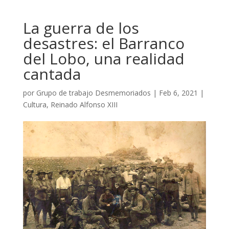
La guerra de los
desastres: el Barranco
del Lobo, una realidad
cantada
por
Grupo de trabajo Desmemoriados
|
Feb 6, 2021
|
Cultura
,
Reinado Alfonso XIII