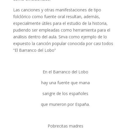
Las canciones y otras manifestaciones de tipo
folclórico como fuente oral resultan, además,
especialmente útiles para el estudio de la historia,
pudiendo ser empleadas como herramienta para el
análisis dentro del aula. Sirva como ejemplo de lo
expuesto la canción popular conocida por casi todos
“El Barranco del Lobo”
En el Barranco del Lobo
hay una fuente que mana
sangre de los españoles
que murieron por España.
Pobrecitas madres