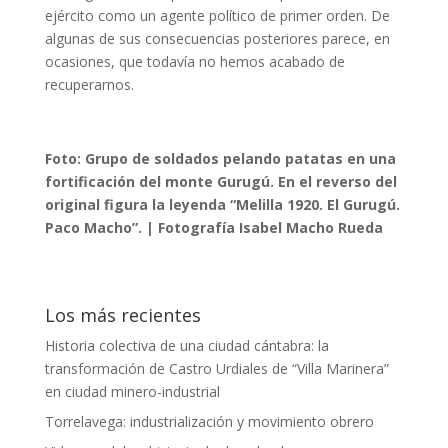
ejército como un agente político de primer orden. De
algunas de sus consecuencias posteriores parece, en
ocasiones, que todavía no hemos acabado de
recuperarnos.
Foto: Grupo de soldados pelando patatas en una
fortificación del monte Gurugú. En el reverso del
original figura la leyenda “Melilla 1920. El Gurugú.
Paco Macho”. | Fotografía Isabel Macho Rueda
Los más recientes
Historia colectiva de una ciudad cántabra: la
transformación de Castro Urdiales de “Villa Marinera”
en ciudad minero-industrial
Torrelavega: industrialización y movimiento obrero