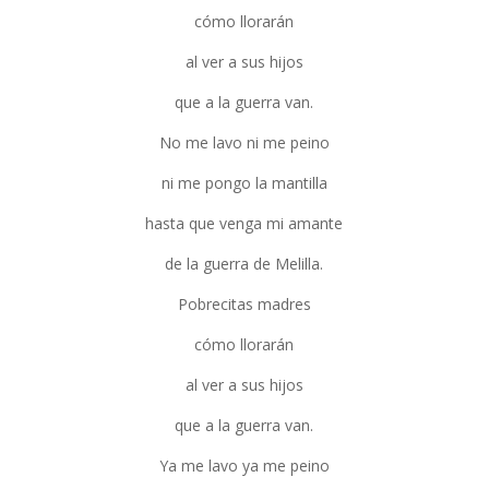
cómo llorarán
al ver a sus hijos
que a la guerra van.
No me lavo ni me peino
ni me pongo la mantilla
hasta que venga mi amante
de la guerra de Melilla.
Pobrecitas madres
cómo llorarán
al ver a sus hijos
que a la guerra van.
Ya me lavo ya me peino