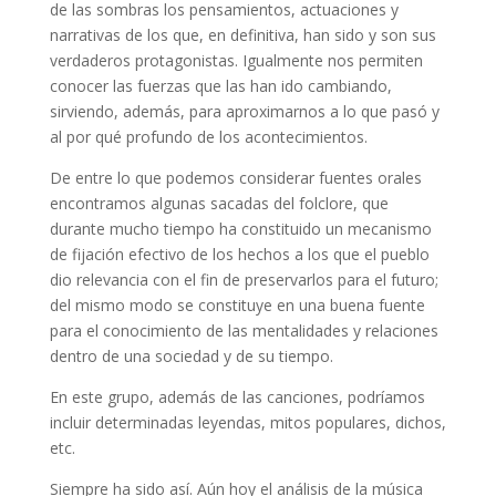
de las sombras los pensamientos, actuaciones y
narrativas de los que, en definitiva, han sido y son sus
verdaderos protagonistas. Igualmente nos permiten
conocer las fuerzas que las han ido cambiando,
sirviendo, además, para aproximarnos a lo que pasó y
al por qué profundo de los acontecimientos.
De entre lo que podemos considerar fuentes orales
encontramos algunas sacadas del folclore, que
durante mucho tiempo ha constituido un mecanismo
de fijación efectivo de los hechos a los que el pueblo
dio relevancia con el fin de preservarlos para el futuro;
del mismo modo se constituye en una buena fuente
para el conocimiento de las mentalidades y relaciones
dentro de una sociedad y de su tiempo.
En este grupo, además de las canciones, podríamos
incluir determinadas leyendas, mitos populares, dichos,
etc.
Siempre ha sido así. Aún hoy el análisis de la música