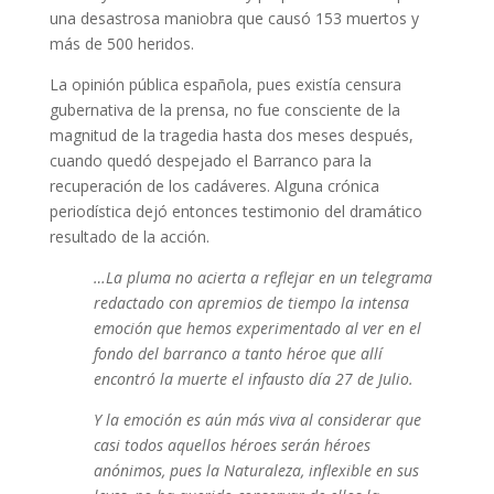
una desastrosa maniobra que causó 153 muertos y
más de 500 heridos.
La opinión pública española, pues existía censura
gubernativa de la prensa, no fue consciente de la
magnitud de la tragedia hasta dos meses después,
cuando quedó despejado el Barranco para la
recuperación de los cadáveres. Alguna crónica
periodística dejó entonces testimonio del dramático
resultado de la acción.
…La pluma no acierta a reflejar en un telegrama
redactado con apremios de tiempo la intensa
emoción que hemos experimentado al ver en el
fondo del barranco a tanto héroe que allí
encontró la muerte el infausto día 27 de Julio.
Y la emoción es aún más viva al considerar que
casi todos aquellos héroes serán héroes
anónimos, pues la Naturaleza, inflexible en sus