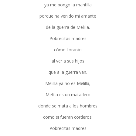
ya me pongo la mantilla
porque ha venido mi amante
de la guerra de Melilla.
Pobrecitas madres
cómo llorarán
al ver a sus hijos
que a la guerra van.
Melilla ya no es Melilla,
Melilla es un matadero
donde se mata a los hombres
como si fueran corderos.
Pobrecitas madres