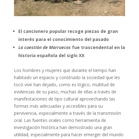
El cancionero popular recoge piezas de gran
interés para el conocimiento del pasado
La cuestión de Marruecos
fue trascendental en la
historia española del siglo XX
Los hombres y mujeres que durante el tiempo han
habitado un espacio y construido la sociedad que les
tocó vivir han dejado, como es lógico, multitud de
evidencias de su paso, muchas de ellas a través de
manifestaciones de tipo cultural aprovechando las
formas más adecuadas y accesibles para su
pervivencia, especialmente a través de la transmisión
oral. Las fuentes orales como herramienta de
investigación histórica han demostrado una gran
utilidad, especialmente para hacer emerger del mundo