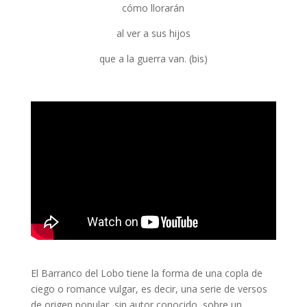
cómo llorarán
al ver a sus hijos
que a la guerra van. (bis)
El Barranco del Lobo tiene la forma de una copla de
ciego o romance vulgar, es decir, una serie de versos
de origen popular, sin autor conocido, sobre un