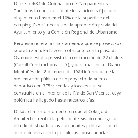
Decreto 4/84 de Ordenación de Campamentos
Turísticos la construcción de instalaciones fijas para
alojamiento hasta en el 10% de la superficie del
camping. Eso sí, necesitaba la aprobación previa del
Ayuntamiento y la Comisión Regional de Urbanismo.
Pero esta no era la única amenaza que se proyectaba
sobre la zona. En la zona colindante con la playa de
Oyambre estaba prevista la construcción de 22 chalets
(Carroll Constructions LTD.); y para más inri, el Diario
Montañés de 18 de enero de 1984 informaba de la
presentación pública de un proyecto de puerto
deportivo con 375 viviendas y locales que se
construiría en el interior de la Ría de San Vicente, cuya
polémica ha llegado hasta nuestros días.
Desde el mismo momento en que el Colegio de
Arquitectos recibió la petición del visado encargó un
estudio destinado a las autoridades políticas “con el
ánimo de evitar en lo posible las consecuencias