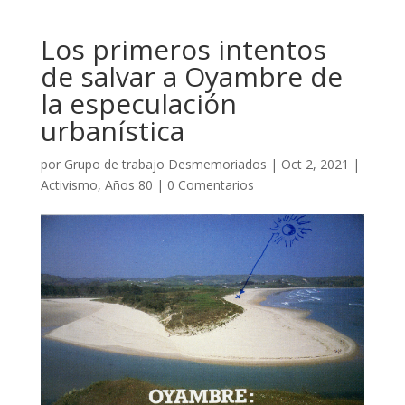
Los primeros intentos
de salvar a Oyambre de
la especulación
urbanística
por
Grupo de trabajo Desmemoriados
|
Oct 2, 2021
|
Activismo
,
Años 80
|
0 Comentarios