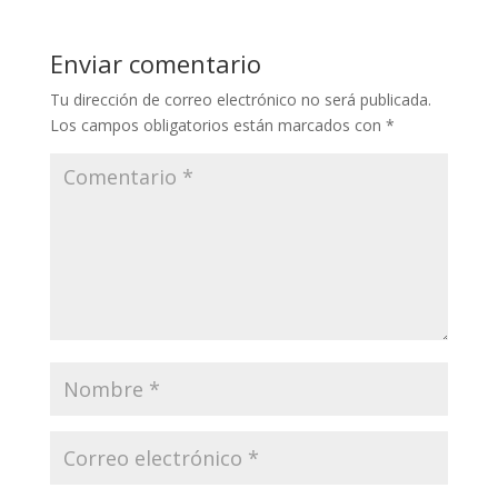
Enviar comentario
Tu dirección de correo electrónico no será publicada.
Los campos obligatorios están marcados con
*