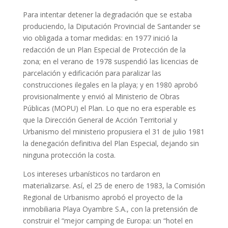
Para intentar detener la degradación que se estaba
produciendo, la Diputación Provincial de Santander se
vio obligada a tomar medidas: en 1977 inició la
redacción de un Plan Especial de Protección de la
zona; en el verano de 1978 suspendió las licencias de
parcelación y edificación para paralizar las
construcciones ilegales en la playa; y en 1980 aprobó
provisionalmente y envió al Ministerio de Obras
Públicas (MOPU) el Plan. Lo que no era esperable es
que la Dirección General de Acción Territorial y
Urbanismo del ministerio propusiera el 31 de julio 1981
la denegación definitiva del Plan Especial, dejando sin
ninguna protección la costa.
Los intereses urbanísticos no tardaron en
materializarse. Así, el 25 de enero de 1983, la Comisión
Regional de Urbanismo aprobó el proyecto de la
inmobiliaria Playa Oyambre S.A., con la pretensión de
construir el “mejor camping de Europa: un “hotel en