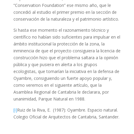
“Conservation Foundation” ese mismo año, que le
concedió al estudio el primer premio en la sección de
conservación de la naturaleza y el patrimonio artístico.
Si hasta ese momento el razonamiento técnico y
científico no habían sido suficientes para impulsar en el
ámbito institucional la protección de la zona, la
inminencia de que el proyecto consiguiera la licencia de
construcción hizo que el problema saltara a la opinión
pública y que pusiera en alerta a los grupos
ecologistas, que tomarían la iniciativa en la defensa de
Oyambre, consiguiendo un fuerte apoyo popular y,
como veremos en el siguiente artículo, que la
Asamblea Regional de Cantabria le declarara, por
unanimidad, Parque Natural en 1988.
[i]
Ruiz de la Riva, E. (1987): Oyambre. Espacio natural.
Colegio Oficial de Arquitectos de Cantabria, Santander.