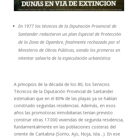
En 1977 los técnicos de la Diputación Provincial de
Santander redactaron un plan Especial de Protección
de la Zona de Oyambre, finalmente rechazado por el
Ministerio de Obras Públicas, siendo los primeros en
intentar salvarla de la especulación urbanística
A principios de la década de los 80, los Servicios
Técnicos de la Diputación Provincial de Santander
estimaban que en el 80% de las playas ya se habían
construido segundas residencias. Además, en esos
años las promotoras inmobiliarias tenían previsto
construir otras 17.000 viviendas de segunda residencia,
fundamentalmente en las poblaciones costeras del
oriente de Cantabria (Somo, Ajo, Noja, Isla…). En ese