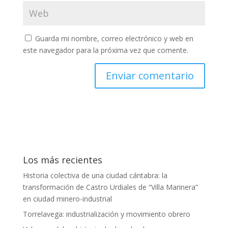
Guarda mi nombre, correo electrónico y web en
este navegador para la próxima vez que comente.
Los más recientes
Historia colectiva de una ciudad cántabra: la
transformación de Castro Urdiales de “Villa Marinera”
en ciudad minero-industrial
Torrelavega: industrialización y movimiento obrero