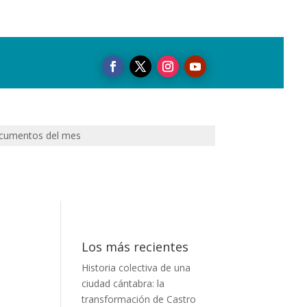
cumentos del mes
Los más recientes
Historia colectiva de una
ciudad cántabra: la
transformación de Castro