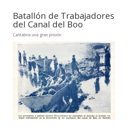
Batallón de Trabajadores
del Canal del Boo
Cantabria una gran prisión