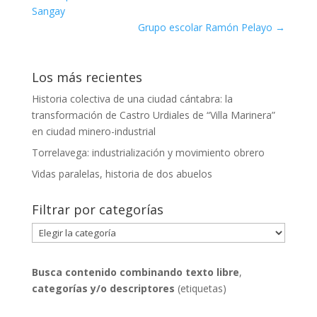
Sangay
Grupo escolar Ramón Pelayo
→
Los más recientes
Historia colectiva de una ciudad cántabra: la
transformación de Castro Urdiales de “Villa Marinera”
en ciudad minero-industrial
Torrelavega: industrialización y movimiento obrero
Vidas paralelas, historia de dos abuelos
Filtrar por categorías
Filtrar
por
categorías
Busca contenido combinando
texto libre
,
categorías y/o descriptores
(etiquetas)