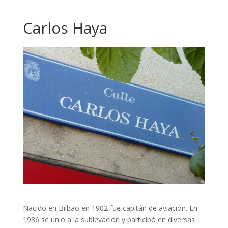
Carlos Haya
Nacido en Bilbao en 1902 fue capitán de aviación. En
1936 se unió a la sublevación y participó en diversas