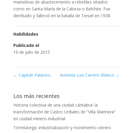
maniobras de abastecimiento a rebeldes sitiados
como en Santa María de la Cabeza o Belchite. Fue
derribado y falleció en la batalla de Teruel en 1938.
Habilidades
Publicado el
16 de julio de 2015
←
Capitán Palacios
Avenida Luis Carrero Blanco
→
Los más recientes
Historia colectiva de una ciudad cántabra: la
transformación de Castro Urdiales de “Villa Marinera”
en ciudad minero-industrial
Torrelavega: industrialización y movimiento obrero