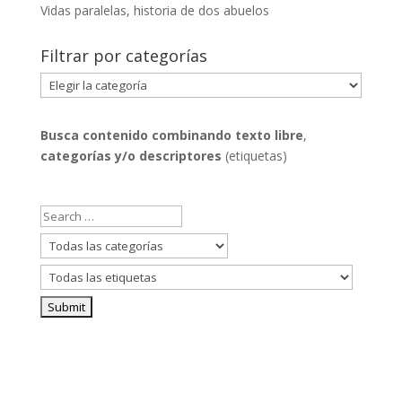
Vidas paralelas, historia de dos abuelos
Filtrar por categorías
Filtrar
por
categorías
Busca contenido combinando
texto libre
,
categorías y/o descriptores
(etiquetas)