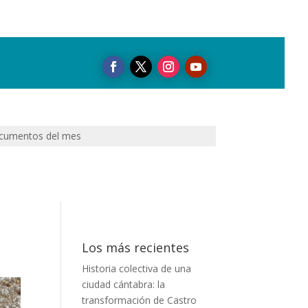
cumentos del mes
Los más recientes
Historia colectiva de una
ciudad cántabra: la
transformación de Castro