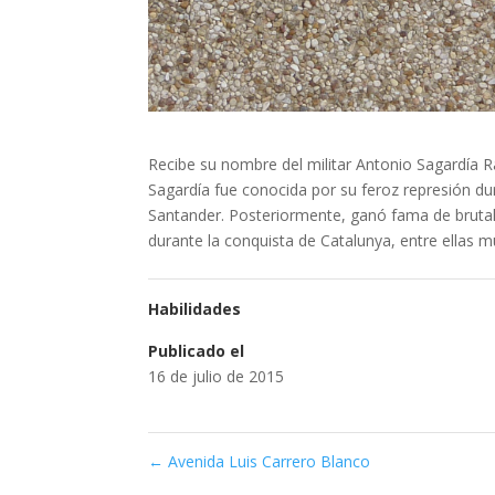
Recibe su nombre del militar Antonio Sagardía 
Sagardía fue conocida por su feroz represión du
Santander. Posteriormente, ganó fama de brutal
durante la conquista de Catalunya, entre ellas 
Habilidades
Publicado el
16 de julio de 2015
←
Avenida Luis Carrero Blanco