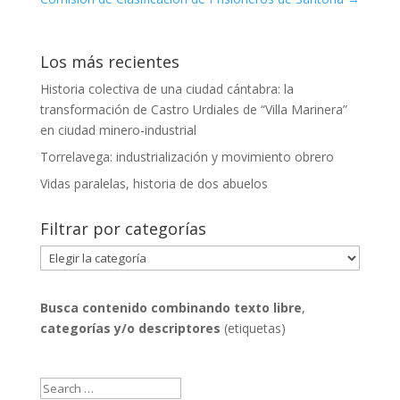
Los más recientes
Historia colectiva de una ciudad cántabra: la
transformación de Castro Urdiales de “Villa Marinera”
en ciudad minero-industrial
Torrelavega: industrialización y movimiento obrero
Vidas paralelas, historia de dos abuelos
Filtrar por categorías
Filtrar
por
categorías
Busca contenido combinando
texto libre
,
categorías y/o descriptores
(etiquetas)