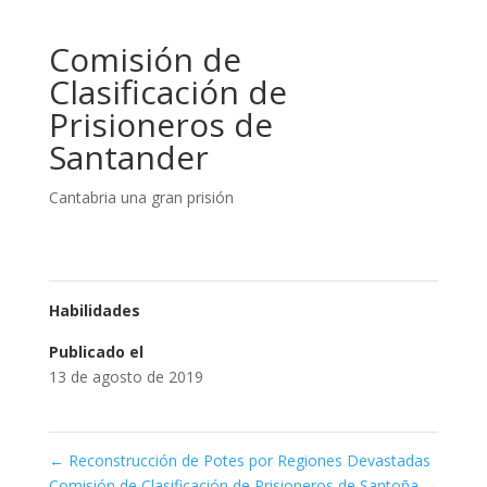
Comisión de
Clasificación de
Prisioneros de
Santander
Cantabria una gran prisión
Habilidades
Publicado el
13 de agosto de 2019
←
Reconstrucción de Potes por Regiones Devastadas
Comisión de Clasificación de Prisioneros de Santoña
→