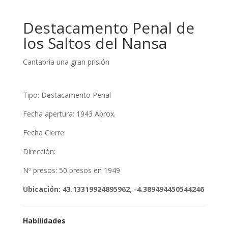
Destacamento Penal de
los Saltos del Nansa
Cantabria una gran prisión
Tipo: Destacamento Penal
Fecha apertura: 1943 Aprox.
Fecha Cierre:
Dirección:
Nº presos: 50 presos en 1949
Ubicación: 43.13319924895962, -4.389494450544246
Habilidades