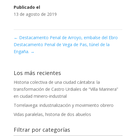
Publicado el
13 de agosto de 2019
←
Destacamento Penal de Arroyo, embalse del Ebro
Destacamento Penal de Vega de Pas, túnel de la
Engaña.
→
Los más recientes
Historia colectiva de una ciudad cántabra: la
transformación de Castro Urdiales de “Villa Marinera”
en ciudad minero-industrial
Torrelavega: industrialización y movimiento obrero
Vidas paralelas, historia de dos abuelos
Filtrar por categorías