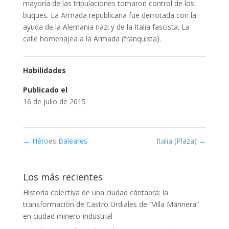
mayoría de las tripulaciones tomaron control de los
buques. La Armada republicana fue derrotada con la
ayuda de la Alemania nazi y de la Italia fascista. La
calle homenajea a la Armada (franquista).
Habilidades
Publicado el
16 de julio de 2015
←
Héroes Baleares
Italia (Plaza)
→
Los más recientes
Historia colectiva de una ciudad cántabra: la
transformación de Castro Urdiales de “Villa Marinera”
en ciudad minero-industrial