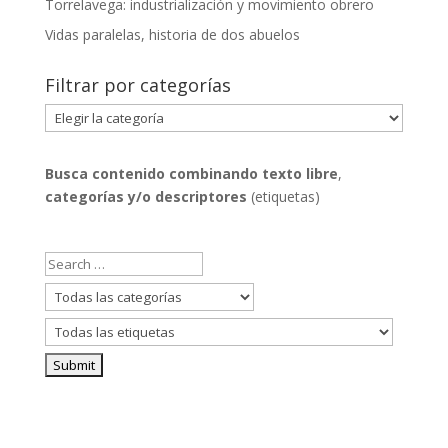
Torrelavega: industrialización y movimiento obrero
Vidas paralelas, historia de dos abuelos
Filtrar por categorías
Filtrar
por
categorías
Busca contenido combinando
texto libre
,
categorías y/o descriptores
(etiquetas)