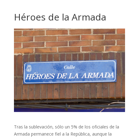
Héroes de la Armada
Tras la sublevación, sólo un 5% de los oficiales de la
Armada permanece fiel a la República, aunque la