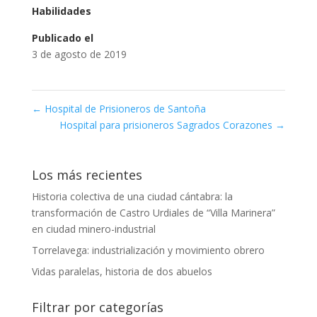
Habilidades
Publicado el
3 de agosto de 2019
←
Hospital de Prisioneros de Santoña
Hospital para prisioneros Sagrados Corazones
→
Los más recientes
Historia colectiva de una ciudad cántabra: la
transformación de Castro Urdiales de “Villa Marinera”
en ciudad minero-industrial
Torrelavega: industrialización y movimiento obrero
Vidas paralelas, historia de dos abuelos
Filtrar por categorías