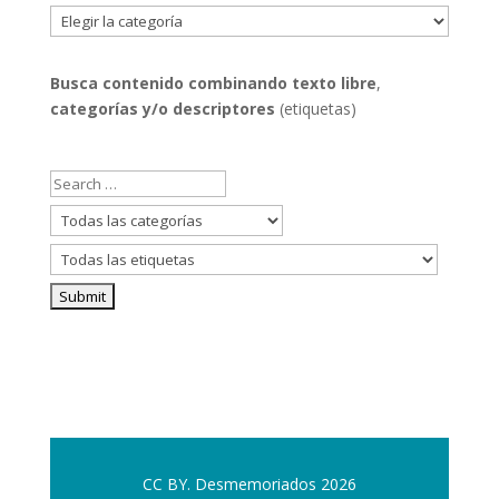
Filtrar
por
categorías
Busca contenido combinando
texto libre
,
categorías y/o descriptores
(etiquetas)
CC BY. Desmemoriados 2026