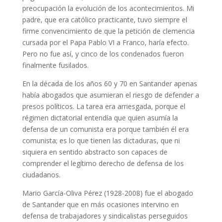
preocupación la evolución de los acontecimientos. Mi
padre, que era católico practicante, tuvo siempre el
firme convencimiento de que la petición de clemencia
cursada por el Papa Pablo VI a Franco, haría efecto.
Pero no fue así, y cinco de los condenados fueron
finalmente fusilados.
En la década de los años 60 y 70 en Santander apenas
había abogados que asumieran el riesgo de defender a
presos políticos. La tarea era arriesgada, porque el
régimen dictatorial entendía que quien asumía la
defensa de un comunista era porque también él era
comunista; es lo que tienen las dictaduras, que ni
siquiera en sentido abstracto son capaces de
comprender el legítimo derecho de defensa de los
ciudadanos.
Mario García-Oliva Pérez (1928-2008) fue el abogado
de Santander que en más ocasiones intervino en
defensa de trabajadores y sindicalistas perseguidos