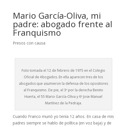
Mario García-Oliva, mi
padre: abogado frente al
Franquismo
Presos con causa
Foto tomada el 12 de febrero de 1975 en el Colegio
Oficial de Abogados. En ella aparecen tres de los
abogados que asumieron la defensa de los opositores
al Franquismo. De pie, el 3º por la derecha Benito
Huerta, el 55 Mario García-Oliva y 6º Jose Manuel
Martínez de la Pedraja.
Cuando Franco murió yo tenía 12 años. En casa de mis
padres siempre se hablo de política (en voz baja) y de