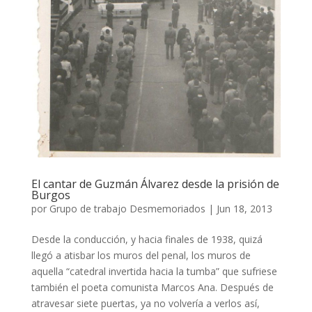
El cantar de Guzmán Álvarez desde la prisión de
Burgos
por
Grupo de trabajo Desmemoriados
|
Jun 18, 2013
Desde la conducción, y hacia finales de 1938, quizá
llegó a atisbar los muros del penal, los muros de
aquella “catedral invertida hacia la tumba” que sufriese
también el poeta comunista Marcos Ana. Después de
atravesar siete puertas, ya no volvería a verlos así,