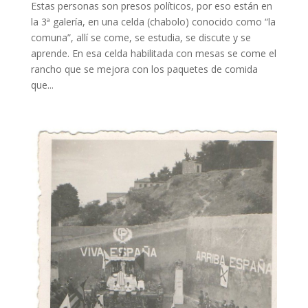
Estas personas son presos políticos, por eso están en
la 3ª galería, en una celda (chabolo) conocido como “la
comuna”, allí se come, se estudia, se discute y se
aprende. En esa celda habilitada con mesas se come el
rancho que se mejora con los paquetes de comida
que...