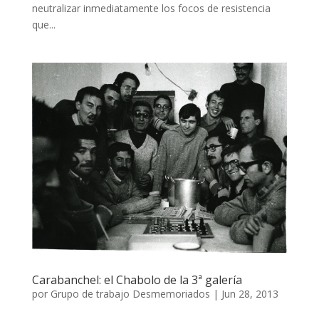
neutralizar inmediatamente los focos de resistencia
que...
Carabanchel: el Chabolo de la 3ª galería
por
Grupo de trabajo Desmemoriados
|
Jun 28, 2013