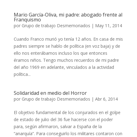
Mario García-Oliva, mi padre: abogado frente al
Franquismo
por
Grupo de trabajo Desmemoriados
|
May 11, 2014
Cuando Franco murió yo tenía 12 años. En casa de mis
padres siempre se hablo de política (en voz baja) y de
ello nos enterábamos incluso los que entonces
éramos niños. Tengo muchos recuerdos de mi padre
del año 1969 en adelante, vinculados a la actividad
política...
Solidaridad en medio del Horror
por
Grupo de trabajo Desmemoriados
|
Abr 6, 2014
El objetivo fundamental de los conjurados en el golpe
de estado de julio del 36 fue hacerse con el poder
para, según afirmaron, salvar a España de la
“anarquía”. Para conseguirlo los militares contaron con