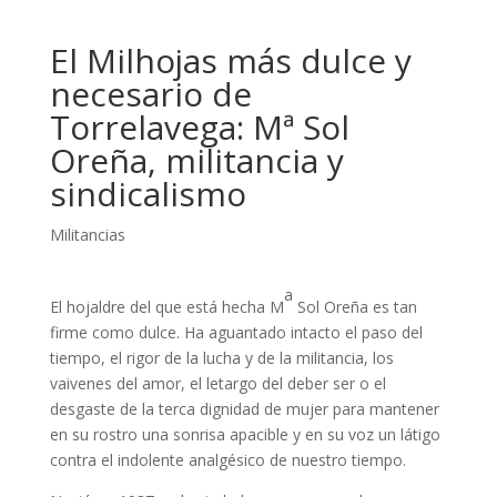
El Milhojas más dulce y
necesario de
Torrelavega: Mª Sol
Oreña, militancia y
sindicalismo
Militancias
a
El hojaldre del que está hecha M
Sol Oreña es tan
firme como dulce. Ha aguantado intacto el paso del
tiempo, el rigor de la lucha y de la militancia, los
vaivenes del amor, el letargo del deber ser o el
desgaste de la terca dignidad de mujer para mantener
en su rostro una sonrisa apacible y en su voz un látigo
contra el indolente analgésico de nuestro tiempo.