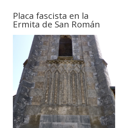
Placa fascista en la
Ermita de San Román