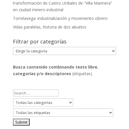
transformación de Castro Urdiales de “Villa Marinera”
en ciudad minero-industrial
Torrelavega: industrialización y movimiento obrero
Vidas paralelas, historia de dos abuelos
Filtrar por categorías
Filtrar
por
categorías
Busca contenido combinando
texto libre
,
categorías y/o descriptores
(etiquetas)