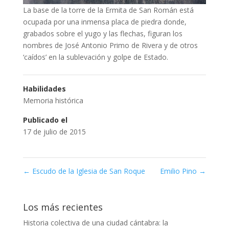
La base de la torre de la Ermita de San Román está
ocupada por una inmensa placa de piedra donde,
grabados sobre el yugo y las flechas, figuran los
nombres de José Antonio Primo de Rivera y de otros
‘caídos’ en la sublevación y golpe de Estado.
Habilidades
Memoria histórica
Publicado el
17 de julio de 2015
←
Escudo de la Iglesia de San Roque
Emilio Pino
→
Los más recientes
Historia colectiva de una ciudad cántabra: la