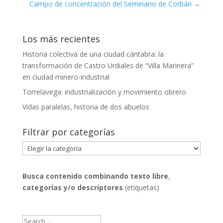
Campo de concentración del Seminario de Corbán
→
Los más recientes
Historia colectiva de una ciudad cántabra: la
transformación de Castro Urdiales de “Villa Marinera”
en ciudad minero-industrial
Torrelavega: industrialización y movimiento obrero
Vidas paralelas, historia de dos abuelos
Filtrar por categorías
Filtrar
por
categorías
Busca contenido combinando
texto libre
,
categorías y/o descriptores
(etiquetas)