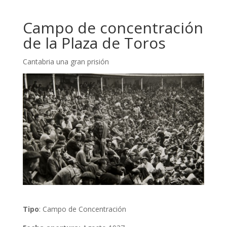
Campo de concentración
de la Plaza de Toros
Cantabria una gran prisión
Tipo
: Campo de Concentración