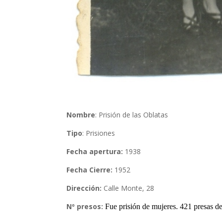
Nombre
: Prisión de las Oblatas
Tipo
: Prisiones
Fecha apertura:
1938
Fecha Cierre:
1952
Dirección:
Calle Monte, 28
Nº presos:
Fue prisión de mujeres. 421 presas de