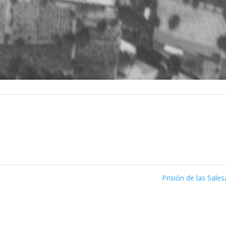
Prisión de las Sale