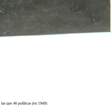
 las que 46 políticas (en 1949)