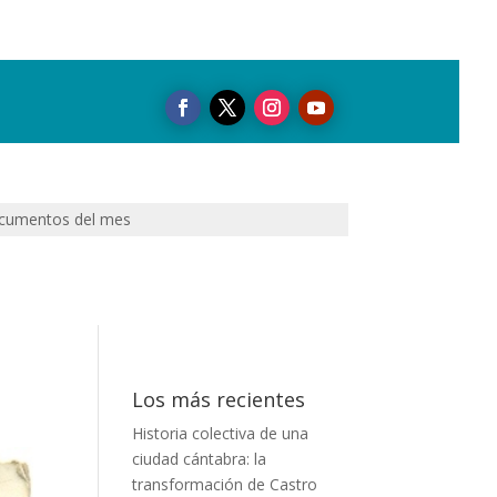
cumentos del mes
Los más recientes
Historia colectiva de una
ciudad cántabra: la
transformación de Castro