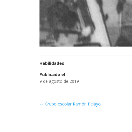
Habilidades
Publicado el
9 de agosto de 2019
←
Grupo escolar Ramón Pelayo