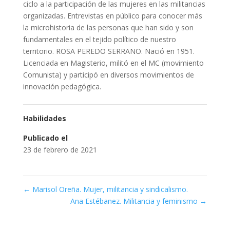
ciclo a la participación de las mujeres en las militancias
organizadas. Entrevistas en público para conocer más
la microhistoria de las personas que han sido y son
fundamentales en el tejido político de nuestro
territorio. ROSA PEREDO SERRANO. Nació en 1951.
Licenciada en Magisterio, militó en el MC (movimiento
Comunista) y participó en diversos movimientos de
innovación pedagógica.
Habilidades
Publicado el
23 de febrero de 2021
←
Marisol Oreña. Mujer, militancia y sindicalismo.
Ana Estébanez. Militancia y feminismo
→