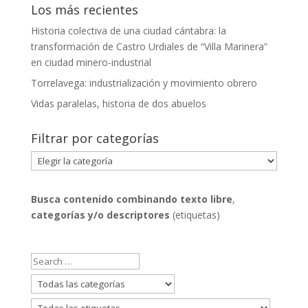
Los más recientes
Historia colectiva de una ciudad cántabra: la
transformación de Castro Urdiales de “Villa Marinera”
en ciudad minero-industrial
Torrelavega: industrialización y movimiento obrero
Vidas paralelas, historia de dos abuelos
Filtrar por categorías
Filtrar
por
categorías
Busca contenido combinando
texto libre
,
categorías y/o descriptores
(etiquetas)