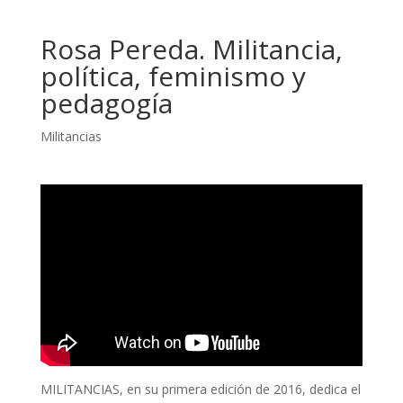
Rosa Pereda. Militancia,
política, feminismo y
pedagogía
Militancias
MILITANCIAS, en su primera edición de 2016, dedica el