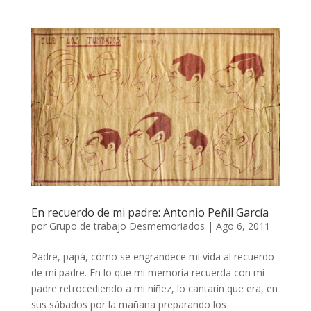
En recuerdo de mi padre: Antonio Peñil García
por
Grupo de trabajo Desmemoriados
|
Ago 6, 2011
Padre, papá, cómo se engrandece mi vida al recuerdo
de mi padre. En lo que mi memoria recuerda con mi
padre retrocediendo a mi niñez, lo cantarín que era, en
sus sábados por la mañana preparando los