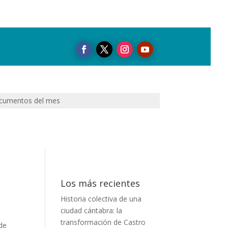
cumentos del mes
Los más recientes
Historia colectiva de una
ciudad cántabra: la
transformación de Castro
de