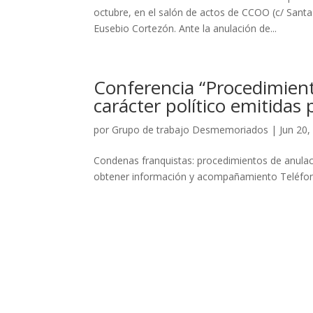
octubre, en el salón de actos de CCOO (c/ Santa
Eusebio Cortezón. Ante la anulación de...
Conferencia “Procedimient
carácter político emitidas 
por
Grupo de trabajo Desmemoriados
|
Jun 20,
Condenas franquistas: procedimientos de anulaci
obtener información y acompañamiento Teléfono