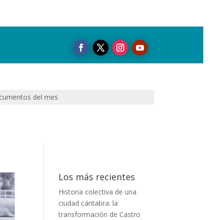
cumentos del mes
Los más recientes
Historia colectiva de una
ciudad cántabra: la
transformación de Castro