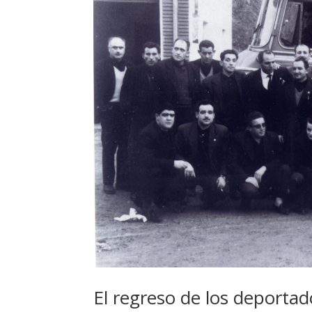
El regreso de los deportad