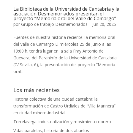
La Biblioteca de la Universidad de Cantabria y la
asociación Desmemoriados presentan el
proyecto “Memoria oral del Valle de Camargo”
por
Grupo de trabajo Desmemoriados
|
Jun 20, 2025
Fuentes de nuestra historia reciente: la memoria oral
del Valle de Camargo El miércoles 25 de junio a las
19:00 h. tendrá lugar en la sala Fray Antonio de
Guevara, del Paraninfo de la Universidad de Cantabria
(C/ Sevilla, 6), la presentación del proyecto “Memoria
oral...
Los más recientes
Historia colectiva de una ciudad cántabra: la
transformación de Castro Urdiales de “Villa Marinera”
en ciudad minero-industrial
Torrelavega: industrialización y movimiento obrero
Vidas paralelas, historia de dos abuelos