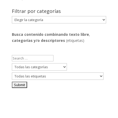
Filtrar por categorías
Filtrar
por
categorías
Busca contenido combinando
texto libre
,
categorías y/o descriptores
(etiquetas)