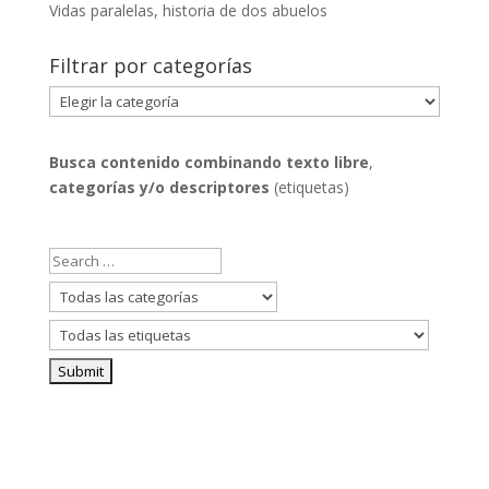
Vidas paralelas, historia de dos abuelos
Filtrar por categorías
Filtrar
por
categorías
Busca contenido combinando
texto libre
,
categorías y/o descriptores
(etiquetas)