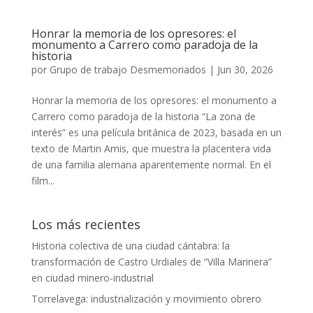
Honrar la memoria de los opresores: el
monumento a Carrero como paradoja de la
historia
por
Grupo de trabajo Desmemoriados
|
Jun 30, 2026
Honrar la memoria de los opresores: el monumento a
Carrero como paradoja de la historia “La zona de
interés” es una película británica de 2023, basada en un
texto de Martin Amis, que muestra la placentera vida
de una familia alemana aparentemente normal. En el
film...
Los más recientes
Historia colectiva de una ciudad cántabra: la
transformación de Castro Urdiales de “Villa Marinera”
en ciudad minero-industrial
Torrelavega: industrialización y movimiento obrero