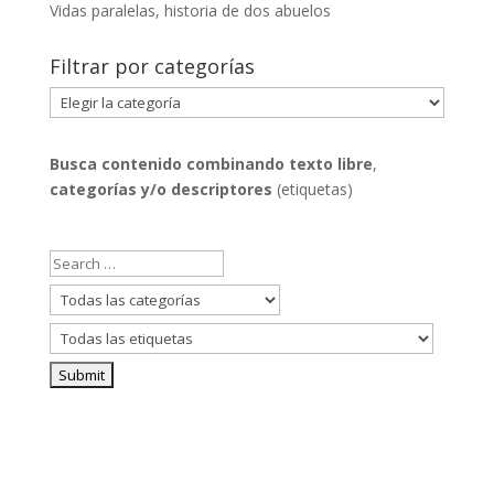
Vidas paralelas, historia de dos abuelos
Filtrar por categorías
Filtrar
por
categorías
Busca contenido combinando
texto libre
,
categorías y/o descriptores
(etiquetas)