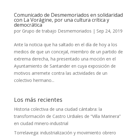
Comunicado de Desmemoriados en solidaridad
con La Vorágine, por una cultura crítica y
democrática
por
Grupo de trabajo Desmemoriados
|
Sep 24, 2019
Ante la noticia que ha saltado en el día de hoy a los
medios de que un concejal, miembro de un partido de
extrema derecha, ha presentado una moción en el
Ayuntamiento de Santander en cuya exposición de
motivos arremete contra las actividades de un
colectivo hermano...
Los más recientes
Historia colectiva de una ciudad cántabra: la
transformación de Castro Urdiales de “Villa Marinera”
en ciudad minero-industrial
Torrelavega: industrialización y movimiento obrero