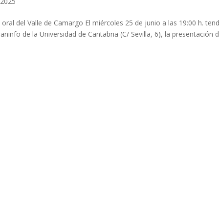
 2025
 oral del Valle de Camargo El miércoles 25 de junio a las 19:00 h. ten
aninfo de la Universidad de Cantabria (C/ Sevilla, 6), la presentación d