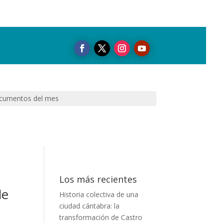
cumentos del mes
Los más recientes
de
Historia colectiva de una
ciudad cántabra: la
transformación de Castro