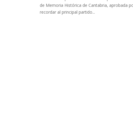
de Memoria Histórica de Cantabria, aprobada po
recordar al principal partido...