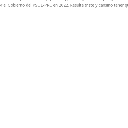
r el Gobierno del PSOE-PRC en 2022. Resulta triste y cansino tener 