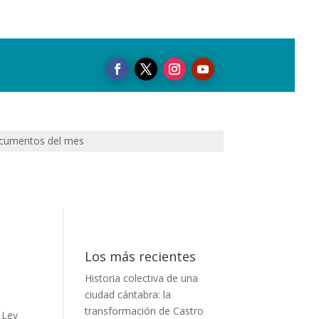
cumentos del mes
Los más recientes
Historia colectiva de una
ciudad cántabra: la
transformación de Castro
 Ley