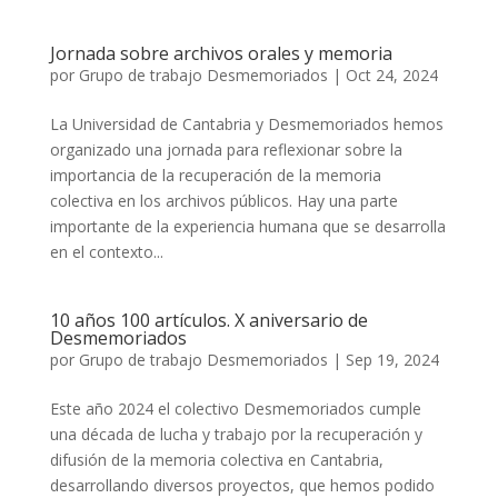
Jornada sobre archivos orales y memoria
por
Grupo de trabajo Desmemoriados
|
Oct 24, 2024
La Universidad de Cantabria y Desmemoriados hemos
organizado una jornada para reflexionar sobre la
importancia de la recuperación de la memoria
colectiva en los archivos públicos. Hay una parte
importante de la experiencia humana que se desarrolla
en el contexto...
10 años 100 artículos. X aniversario de
Desmemoriados
por
Grupo de trabajo Desmemoriados
|
Sep 19, 2024
Este año 2024 el colectivo Desmemoriados cumple
una década de lucha y trabajo por la recuperación y
difusión de la memoria colectiva en Cantabria,
desarrollando diversos proyectos, que hemos podido