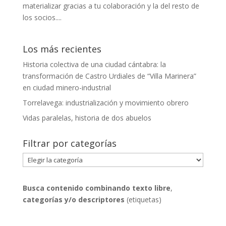
materializar gracias a tu colaboración y la del resto de
los socios....
Los más recientes
Historia colectiva de una ciudad cántabra: la
transformación de Castro Urdiales de “Villa Marinera”
en ciudad minero-industrial
Torrelavega: industrialización y movimiento obrero
Vidas paralelas, historia de dos abuelos
Filtrar por categorías
Filtrar
por
categorías
Busca contenido combinando
texto libre
,
categorías y/o descriptores
(etiquetas)