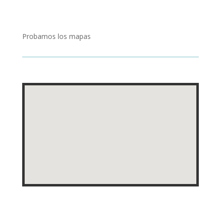
Probamos los mapas