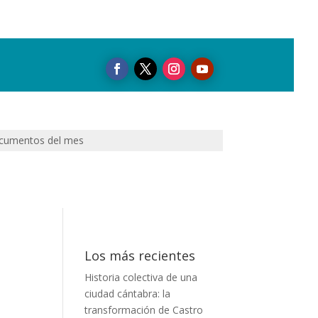
cumentos del mes
Los más recientes
Historia colectiva de una
ciudad cántabra: la
transformación de Castro