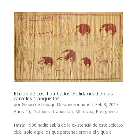
El club de Los Tumbados: Solidaridad en las
cárceles franquistas
por
Grupo de trabajo Desmemoriados
|
Feb 3, 2017
|
Años 40
,
Dictadura franquista
,
Memoria
,
Postguerra
Hasta 1986 nadie sabía de la existencia de este selecto
club, solo aquellos que pertenecieron a él y que al