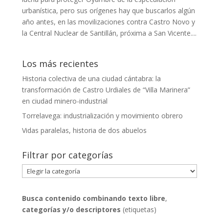
urbanística, pero sus orígenes hay que buscarlos algún
año antes, en las movilizaciones contra Castro Novo y
la Central Nuclear de Santillán, próxima a San Vicente....
Los más recientes
Historia colectiva de una ciudad cántabra: la
transformación de Castro Urdiales de “Villa Marinera”
en ciudad minero-industrial
Torrelavega: industrialización y movimiento obrero
Vidas paralelas, historia de dos abuelos
Filtrar por categorías
Filtrar
por
categorías
Busca contenido combinando
texto libre
,
categorías y/o descriptores
(etiquetas)